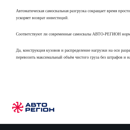
Автоматическая самосвальная разгрузка сокращает время прост
ускоряет возврат инвестиций.
Соответствуют ли современные самосвалы АВТО-РЕГИОН норма
Да, конструкция кузовов и распределение нагрузки на оси ра
перевозить максимальный объём чистого груза без штрафов и н