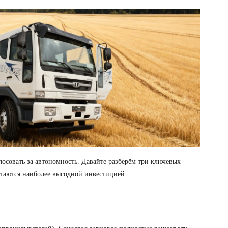
лосовать за автономность. Давайте разберём три ключевых
таются наиболее выгодной инвестицией.