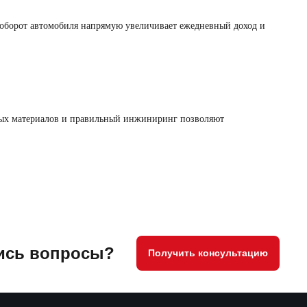
й оборот автомобиля напрямую увеличивает ежедневный доход и
нных материалов и правильный инжиниринг позволяют
ись вопросы?
Получить консультацию