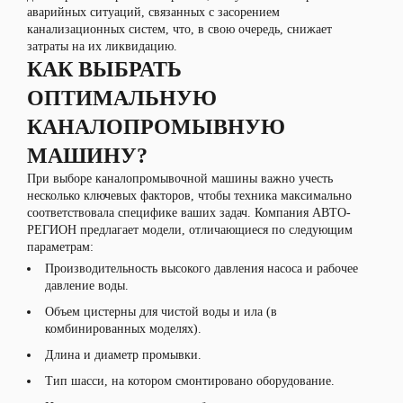
аварийных ситуаций, связанных с засорением
канализационных систем, что, в свою очередь, снижает
затраты на их ликвидацию.
КАК ВЫБРАТЬ
ОПТИМАЛЬНУЮ
КАНАЛОПРОМЫВНУЮ
МАШИНУ?
При выборе каналопромывочной машины важно учесть
несколько ключевых факторов, чтобы техника максимально
соответствовала специфике ваших задач. Компания АВТО-
РЕГИОН предлагает модели, отличающиеся по следующим
параметрам:
Производительность высокого давления насоса и рабочее
давление воды.
Объем цистерны для чистой воды и ила (в
комбинированных моделях).
Длина и диаметр промывки.
Тип шасси, на котором смонтировано оборудование.