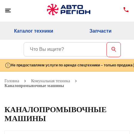
Каталог техники
Запчасти
Не предоставляем услуги по аренде спецтехники – только продажа
Головна
Комунальная техника
Каналопромывочные машины
КАНАЛОПРОМЫВОЧНЫЕ
МАШИНЫ