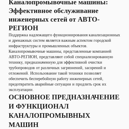
Каналопромывочные машины:
Эффективное обслуживание
инженерных сетей от АВТО-
РЕГИОН
Поддержка надлежащего функционирования канализационных
и дренажных систем является важным аспектом городской
инфраструктуры и промышленных объектов.
Каналопромывочные машины, представленные компанией
АВТО-РЕГИОН, представляют собой специализированную
технику, предназначенную для эффективной очистки
трубопроводов от различных загрязнений, засорений и
отложений. Использование такой техники позволяет
обеспечить бесперебойную работу инженерных сетей,
предотвратить аварийные ситуации и продлить срок их
эксплуатации.
ОСНОВНОЕ ПРЕДНАЗНАЧЕНИЕ
И ФУНКЦИОНАЛ
КАНАЛОПРОМЫВНЫХ
МАШИН