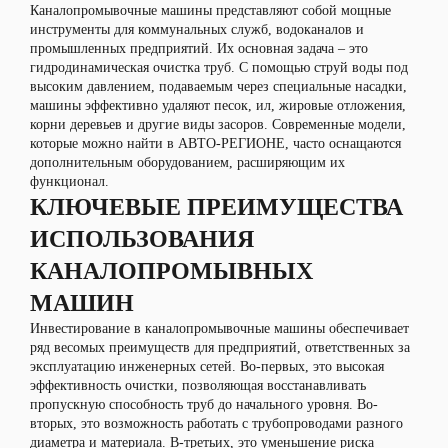
Каналопромывочные машины представляют собой мощные
инструменты для коммунальных служб, водоканалов и
промышленных предприятий. Их основная задача – это
гидродинамическая очистка труб. С помощью струй воды под
высоким давлением, подаваемым через специальные насадки,
машины эффективно удаляют песок, ил, жировые отложения,
корни деревьев и другие виды засоров. Современные модели,
которые можно найти в АВТО-РЕГИОНЕ, часто оснащаются
дополнительным оборудованием, расширяющим их
функционал.
КЛЮЧЕВЫЕ ПРЕИМУЩЕСТВА
ИСПОЛЬЗОВАНИЯ
КАНАЛОПРОМЫВНЫХ
МАШИН
Инвестирование в каналопромывочные машины обеспечивает
ряд весомых преимуществ для предприятий, ответственных за
эксплуатацию инженерных сетей. Во-первых, это высокая
эффективность очистки, позволяющая восстанавливать
пропускную способность труб до начального уровня. Во-
вторых, это возможность работать с трубопроводами разного
диаметра и материала. В-третьих, это уменьшение риска