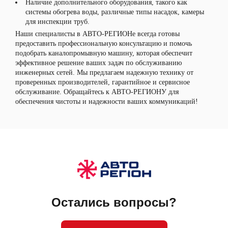
Наличие дополнительного оборудования, такого как
системы обогрева воды, различные типы насадок, камеры
для инспекции труб.
Наши специалисты в АВТО-РЕГИОНе всегда готовы
предоставить профессиональную консультацию и помочь
подобрать каналопромывную машину, которая обеспечит
эффективное решение ваших задач по обслуживанию
инженерных сетей. Мы предлагаем надежную технику от
проверенных производителей, гарантийное и сервисное
обслуживание. Обращайтесь к АВТО-РЕГИОНУ для
обеспечения чистоты и надежности ваших коммуникаций!
Остались вопросы?