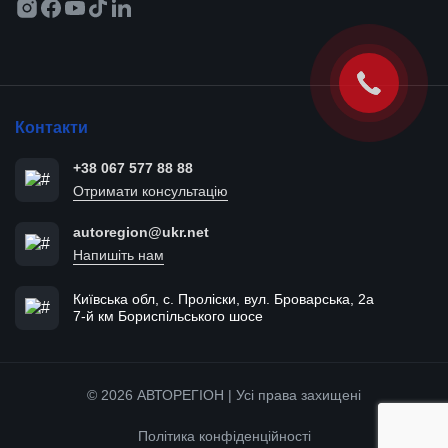
Контакти
+38 067 577 88 88
Отримати консультацію
autoregion@ukr.net
Напишіть нам
Київська обл, с. Проліски, вул. Броварська, 2а
7-й км Бориспільського шосе
© 2026 АВТОРЕГІОН | Усі права захищені
Політика конфіденційності