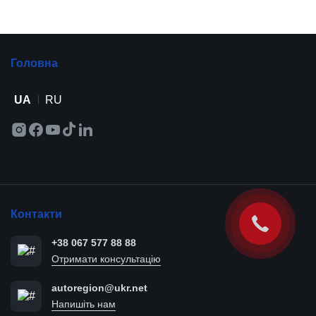
Головна
UA
RU
Контакти
+38 067 577 88 88
Отримати консультацію
autoregion@ukr.net
Напишіть нам