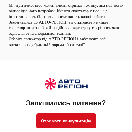
Ми прагнемо, щоб кожен клієнт отримав техніку, яка повністю
відповідає його потребам. Купити евакуатор у нас – це
інвестиція в стабільність і ефективність вашої роботи.
Звернувшись до АВТО-РЕГІОН, ви отримаєте не лише
транспортний засіб, а й надійного партнера у сфері постачання
будівельної та спеціальної техніки.
Оберіть евакуатор від АВТО-РЕГІОН і забезпечте собі
впевненість у будь-якій дорожній ситуації.
Залишились питання?
Отримати консультацію