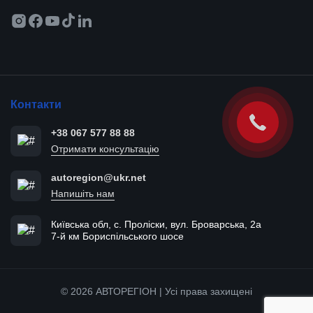
Контакти
+38 067 577 88 88
Отримати консультацію
autoregion@ukr.net
Напишіть нам
Київська обл, с. Проліски, вул. Броварська, 2а
7-й км Бориспільського шосе
© 2026 АВТОРЕГІОН | Усі права захищені