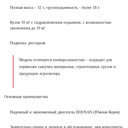
Полная масса – 32 т, грузоподъемность – более 18 т.
Кузов 10 м³ с гидравлическим подъемом, с возможностью
увеличения до 19 м³.
Подвеска: рессорная.
Модель отличается универсальностью – подходит для
перевозки сыпучих материалов, строительных грузов и
продукции агросектора.
Основные преимущества:
Надежный и экономичный двигатель DOOSAN (Южная Корея)
Значительно проще и дешевле в обслуживании, чем конкуренты