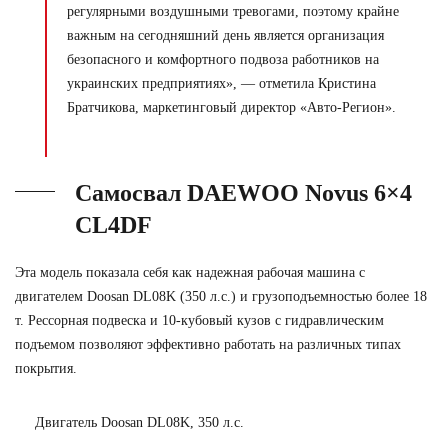
регулярными воздушными тревогами, поэтому крайне
важным на сегодняшний день является организация
безопасного и комфортного подвоза работников на
украинских предприятиях», — отметила Кристина
Братчикова, маркетинговый директор «Авто-Регион».
Самосвал DAEWOO Novus 6×4
CL4DF
Эта модель показала себя как надежная рабочая машина с
двигателем Doosan DL08K (350 л.с.) и грузоподъемностью более 18
т. Рессорная подвеска и 10-кубовый кузов с гидравлическим
подъемом позволяют эффективно работать на различных типах
покрытия.
Двигатель Doosan DL08K, 350 л.с.