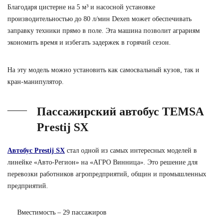
Благодаря цистерне на 5 м³ и насосной установке
производительностью до 80 л/мин Dexen может обеспечивать
заправку техники прямо в поле. Эта машина позволит аграриям
экономить время и избегать задержек в горячий сезон.
На эту модель можно установить как самосвальный кузов, так и
кран-манипулятор.
Пассажирский автобус TEMSA
Prestij SX
Автобус Prestij SX
стал одной из самых интересных моделей в
линейке «Авто-Регион» на «АГРО Винница». Это решение для
перевозки работников агропредприятий, общин и промышленных
предприятий.
Вместимость – 29 пассажиров