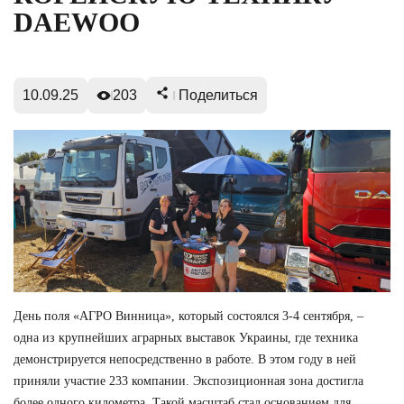
DAEWOO
10.09.25
203
Поделиться
День поля «АГРО Винница», который состоялся 3-4 сентября, –
одна из крупнейших аграрных выставок Украины, где техника
демонстрируется непосредственно в работе. В этом году в ней
приняли участие 233 компании. Экспозиционная зона достигла
более одного километра. Такой масштаб стал основанием для