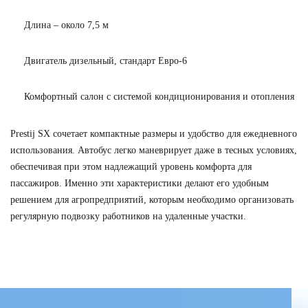
Длина – около 7,5 м
Двигатель дизельный, стандарт Евро-6
Комфортный салон с системой кондиционирования и отопления
Prestij SX сочетает компактные размеры и удобство для ежедневного
использования. Автобус легко маневрирует даже в тесных условиях,
обеспечивая при этом надлежащий уровень комфорта для
пассажиров. Именно эти характеристики делают его удобным
решением для агропредприятий, которым необходимо организовать
регулярную подвозку работников на удаленные участки.