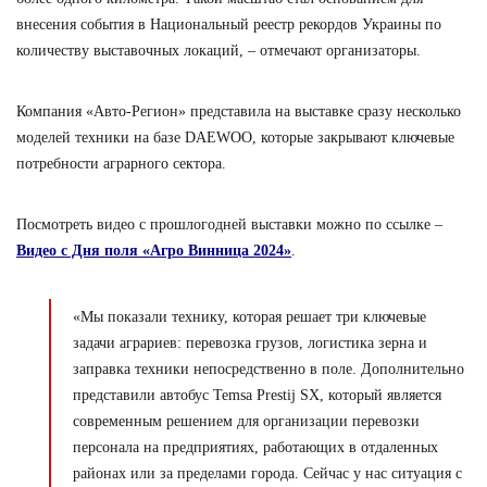
внесения события в Национальный реестр рекордов Украины по
количеству выставочных локаций, – отмечают организаторы.
Компания «Авто-Регион» представила на выставке сразу несколько
моделей техники на базе DAEWOO, которые закрывают ключевые
потребности аграрного сектора.
Посмотреть видео с прошлогодней выставки можно по ссылке –
Видео с Дня поля «Агро Винница 2024»
.
«Мы показали технику, которая решает три ключевые
задачи аграриев: перевозка грузов, логистика зерна и
заправка техники непосредственно в поле. Дополнительно
представили автобус Temsa Prestij SX, который является
современным решением для организации перевозки
персонала на предприятиях, работающих в отдаленных
районах или за пределами города. Сейчас у нас ситуация с