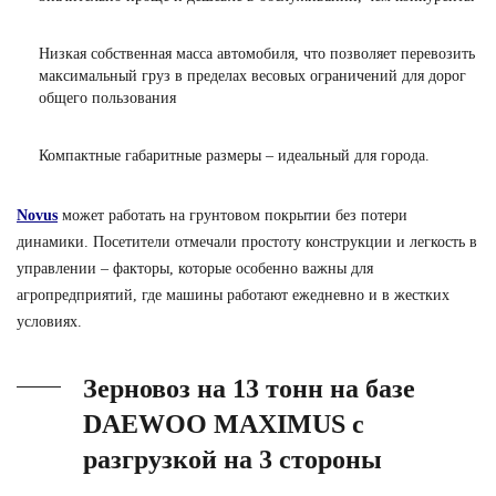
Низкая собственная масса автомобиля, что позволяет перевозить
максимальный груз в пределах весовых ограничений для дорог
общего пользования
Компактные габаритные размеры – идеальный для города.
Novus
может работать на грунтовом покрытии без потери
динамики. Посетители отмечали простоту конструкции и легкость в
управлении – факторы, которые особенно важны для
агропредприятий, где машины работают ежедневно и в жестких
условиях.
Зерновоз на 13 тонн на базе
DAEWOO MAXIMUS с
разгрузкой на 3 стороны