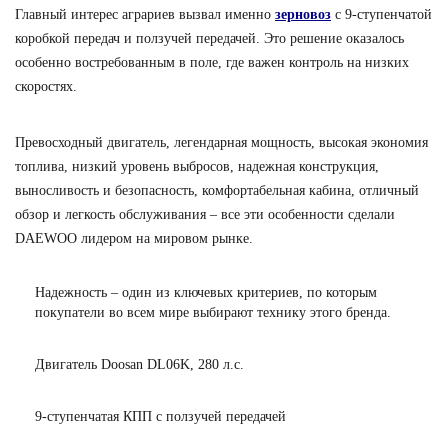
Главный интерес аграриев вызвал именно
зерновоз
с 9-ступенчатой
коробкой передач и ползучей передачей. Это решение оказалось
особенно востребованным в поле, где важен контроль на низких
скоростях.
Превосходный двигатель, легендарная мощность, высокая экономия
топлива, низкий уровень выбросов, надежная конструкция,
выносливость и безопасность, комфортабельная кабина, отличный
обзор и легкость обслуживания – все эти особенности сделали
DAEWOO лидером на мировом рынке.
Надежность – один из ключевых критериев, по которым
покупатели во всем мире выбирают технику этого бренда.
Двигатель Doosan DL06K, 280 л.с.
9-ступенчатая КПП с ползучей передачей