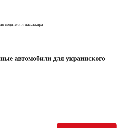
ля водителя и пассажира
ые автомобили для украинского