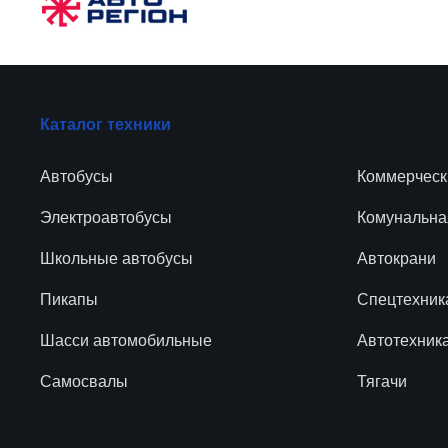
Каталог техники
Автобусы
Коммерческ
Электроавтобусы
Комунальна
Школьные автобусы
Автокрани
Пикапы
Спецтехник
Шасси автомобильные
Автотехник
Самосвалы
Тягачи