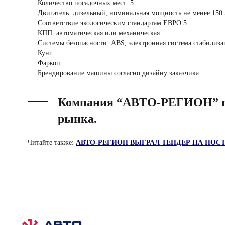
Количество посадочных мест: 5
Двигатель: дизельный, номинальная мощность не менее 150 
Соответствие экологическим стандартам ЕВРО 5
КПП: автоматическая или механическая
Системы безопасности: ABS, электронная система стабилиза
Кунг
Фаркоп
Брендирование машины согласно дизайну заказчика
Компания “АВТО-РЕГИОН” про
рынка.
Читайте также:
АВТО-РЕГИОН ВЫГРАЛ ТЕНДЕР НА ПОС