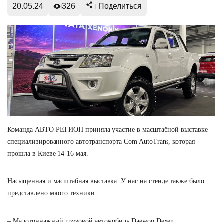
20.05.24
326
Поделиться
Команда АВТО-РЕГИОН приняла участие в масштабной выставке
специализированного автотранспорта Com AutoTrans, которая
прошла в Киеве 14-16 мая.
Насыщенная и масштабная выставка. У нас на стенде также было
представлено много техники:
– Малотоннажный грузовой автомобиль Daewoo Dexen