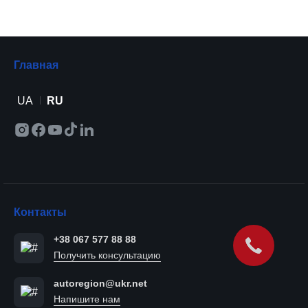
Главная
UA
RU
Контакты
+38 067 577 88 88
Получить консультацию
autoregion@ukr.net
Напишите нам