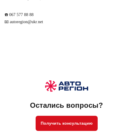
☎️ 067 577 88 88
📧 autoregion@ukr.net
Остались вопросы?
Получить консультацию