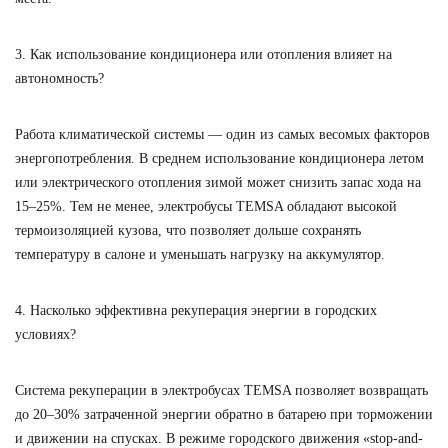
3. Как использование кондиционера или отопления влияет на
автономность?
Работа климатической системы — один из самых весомых факторов
энергопотребления. В среднем использование кондиционера летом
или электрического отопления зимой может снизить запас хода на
15–25%
. Тем не менее, электробусы TEMSA обладают высокой
термоизоляцией кузова, что позволяет дольше сохранять
температуру в салоне и уменьшать нагрузку на аккумулятор.
4. Насколько эффективна рекуперация энергии в городских
условиях?
Система рекуперации в электробусах TEMSA позволяет возвращать
до
20–30%
затраченной энергии обратно в батарею при торможении
и движении на спусках. В режиме городского движения «stop-and-