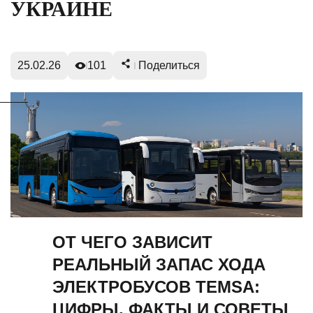
УКРАИНЕ
25.02.26
101
Поделиться
ОТ ЧЕГО ЗАВИСИТ
РЕАЛЬНЫЙ ЗАПАС ХОДА
ЭЛЕКТРОБУСОВ TEMSA:
ЦИФРЫ, ФАКТЫ И СОВЕТЫ