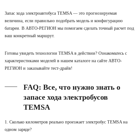
Запас хода электроавтобуса
TEMSA — это прогнозируемая
величина, если правильно подобрать модель и конфигурацию
батареи. В
АВТО-РЕГИОН
мы помогаем сделать точный расчет под
ваш конкретный маршрут.
Готовы увидеть технологии TEMSA в действии? Ознакомьтесь с
характеристиками моделей в нашем каталоге на сайте АВТО-
РЕГИОН и заказывайте тест-драйв!
FAQ: Все, что нужно знать о
запасе хода электробусов
TEMSA
1. Сколько километров реально проезжает электробус TEMSA на
одном заряде?