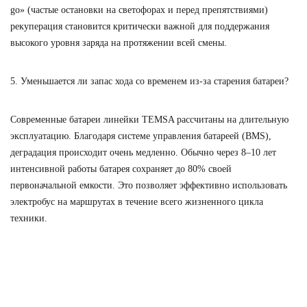
go» (частые остановки на светофорах и перед препятствиями)
рекуперация становится критически важной для поддержания
высокого уровня заряда на протяжении всей смены.
5. Уменьшается ли запас хода со временем из-за старения батареи?
Современные батареи линейки TEMSA рассчитаны на длительную
эксплуатацию. Благодаря системе управления батареей (BMS),
деградация происходит очень медленно. Обычно через
8–10 лет
интенсивной работы батарея сохраняет до
80%
своей
первоначальной емкости. Это позволяет эффективно использовать
электробус на маршрутах в течение всего жизненного цикла
техники.