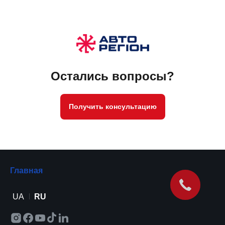
Остались вопросы?
Получить консультацию
Главная
UA
RU