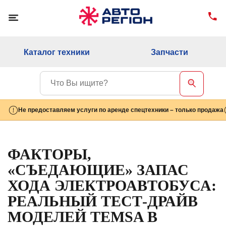
Каталог техники
Запчасти
Не предоставляем услуги по аренде спецтехники – только продажа
ФАКТОРЫ,
«СЪЕДАЮЩИЕ» ЗАПАС
ХОДА ЭЛЕКТРОАВТОБУСА:
РЕАЛЬНЫЙ ТЕСТ-ДРАЙВ
МОДЕЛЕЙ TEMSA В