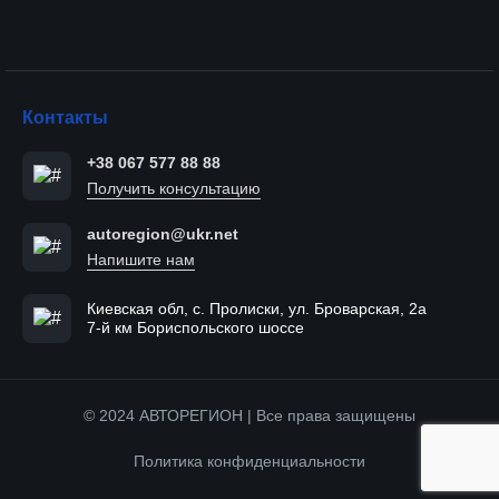
Контакты
+38 067 577 88 88
Получить консультацию
autoregion@ukr.net
Напишите нам
Киевская обл, с. Пролиски, ул. Броварская, 2а
7-й км Бориспольского шоссе
© 2024 АВТОРЕГИОН | Все права защищены
Политика конфиденциальности