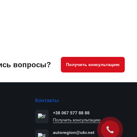
ись вопросы?
Получить консультацию
Контакты
+38 067 577 88 88
Получить консультацию
autoregion@ukr.net