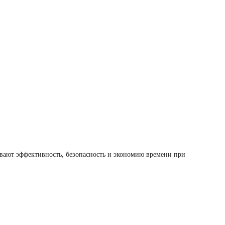
вают эффективность, безопасность и экономию времени при