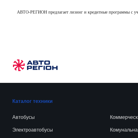
АВТО-РЕГИОН предлагает лизинг и кредитные программы с учё
Каталог техники
Автобусы
Коммерческ
Электроавтобусы
Комунальна