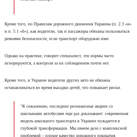
Кроме того, по Правилам дорожного движения Украины (п. 2.3 «в»
и п. 5.1 «б»), как водители, так и пассажиры обязаны пользоваться
ремнями безопасности, если транспорт оборудован ими.
Однако на практике, говорит специалист, эти нормы часто
игнорируются, а контроля за их соблюдением почти нет.
Кроме того, в Украине водители других авто не обязаны
останавливаться во время высадки детей, что повышает риски.
“К сожалению, последние резонансные аварии со
школьными автобусами еще раз доказывают: современная
модель школьного транспорта в Украине нуждается в
глубокой трансформации. Мы имеем дело с комплексной
проблемой – плохое качество дорожного покрытия,