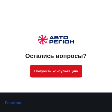
Остались вопросы?
Получить консультацию
Главная