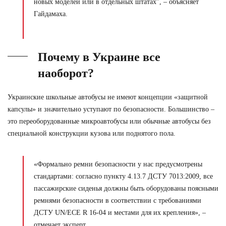
новых моделей или в отдельных штатах”, – объясняет
Гайдамаха.
Почему в Украине все
наоборот?
Украинские школьные автобусы не имеют концепции «защитной
капсулы» и значительно уступают по безопасности. Большинство –
это переоборудованные микроавтобусы или обычные автобусы без
специальной конструкции кузова или поднятого пола.
«Формально ремни безопасности у нас предусмотрены
стандартами: согласно пункту 4.13.7 ДСТУ 7013:2009, все
пассажирские сиденья должны быть оборудованы поясными
ремнями безопасности в соответствии с требованиями
ДСТУ UN/ECE R 16-04 и местами для их крепления», –
отмечает эксперт.