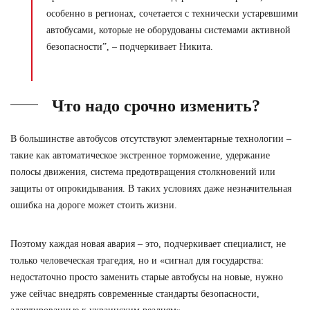
особенно в регионах, сочетается с технически устаревшими
автобусами, которые не оборудованы системами активной
безопасности”, – подчеркивает Никита.
Что надо срочно изменить?
В большинстве автобусов отсутствуют элементарные технологии –
такие как автоматическое экстренное торможение, удержание
полосы движения, система предотвращения столкновений или
защиты от опрокидывания. В таких условиях даже незначительная
ошибка на дороге может стоить жизни.
Поэтому каждая новая авария – это, подчеркивает специалист, не
только человеческая трагедия, но и «сигнал для государства:
недостаточно просто заменить старые автобусы на новые, нужно
уже сейчас внедрять современные стандарты безопасности,