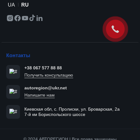
UA
RU
Контакты
+38 067 577 88 88
Получить консультацию
autoregion@ukr.net
Напишите нам
Киевская обл, с. Пролиски, ул. Броварская, 2а
7-й км Бориспольского шоссе
© 2024 АВТОРЕГИОН | Все права защищены