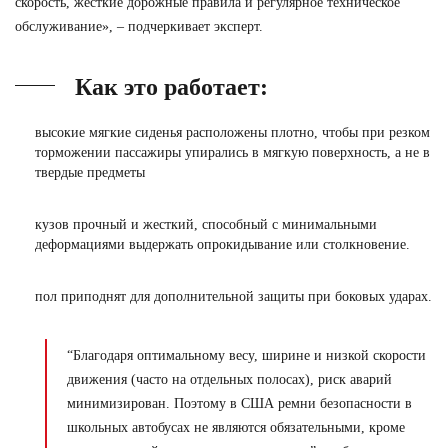
скорость, жесткие дорожные правила и регулярное техническое
обслуживание», – подчеркивает эксперт.
Как это работает:
высокие мягкие сиденья расположены плотно, чтобы при резком
торможении пассажиры упирались в мягкую поверхность, а не в
твердые предметы
кузов прочный и жесткий, способный с минимальными
деформациями выдержать опрокидывание или столкновение.
пол приподнят для дополнительной защиты при боковых ударах.
“Благодаря оптимальному весу, ширине и низкой скорости
движения (часто на отдельных полосах), риск аварий
минимизирован. Поэтому в США ремни безопасности в
школьных автобусах не являются обязательными, кроме