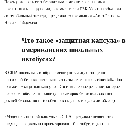
Почему это считается безопасным и что не так с нашими
школьными маршрутками, в комментарии РБК-Украина объяснил
автомобильный эксперт, представитель компании «Авто-Регион»
Никита Гайдамаха.
Что такое «защитная капсула» в
американских школьных
автобусах?
В США школьные автобусы имеют уникальную концепцию
пассивной безопасности, которая называется «compartmentalization»
или же – «защитная капсула». Это инженерное решение, которое
позволяет обеспечить защиту пассажиров без использования
ремней безопасности (особенно в старших моделях автобусов).
«Модель »защитной капсулы« в США – результат целостного
подхода: специально спроектированный автобус, медленная