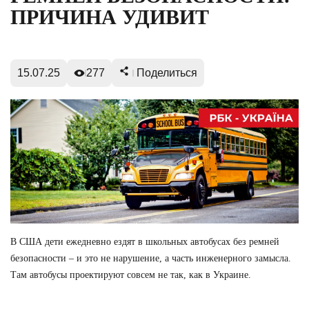
ПРИЧИНА УДИВИТ
15.07.25
277
Поделиться
В США дети ежедневно ездят в школьных автобусах без ремней
безопасности – и это не нарушение, а часть инженерного замысла.
Там автобусы проектируют совсем не так, как в Украине.