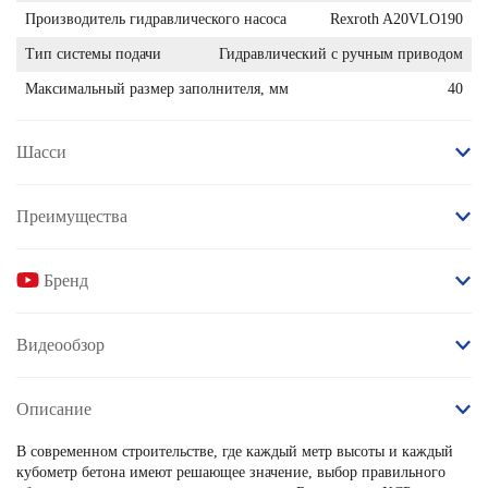
Производитель гидравлического насоса
Rexroth A20VLO190
Тип системы подачи
Гидравлический с ручным приводом
Максимальный размер заполнителя, мм
40
Шасcи
Преимущества
Бренд
Видеообзор
Описание
В современном строительстве, где каждый метр высоты и каждый
кубометр бетона имеют решающее значение, выбор правильного