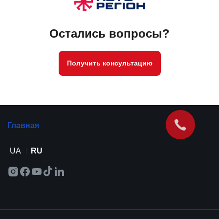
Остались вопросы?
Получить консультацию
Главная
UA
RU