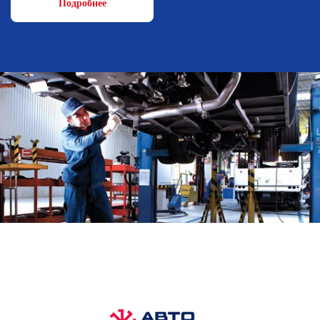
Подробнее