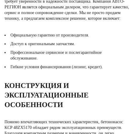
требует уверенности в надежности поставщика. Компания АВТО-
РЕГИОН является официальным дилером, что гарантирует качество,
сервис и полное сопровождение сделки. Мы не просто продаем
технику, а предлагаем комплексное решение, которое включает:
Официальную гарантию от производителя.
Доступ к оригинальным запчастям.
Профессиональное сервисное и послегарантийное
обслуживание.
Гибкие условия финансирования (лизинг, кредит).
КОНСТРУКЦИЯ И
ЭКСПЛУАТАЦИОННЫЕ
ОСОБЕННОСТИ
Помимо впечатляющих технических характеристик, бетононасос
KCP 48ZX5170 обладает рядом эксплуатационных преимуществ.
Благодаря компактным размерам и маневренности, он легко