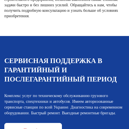
задачи быстро и без лишних усилий. Обращайтесь к нам, чтобы
получить подробную консультацию и узнать больше об условиях
приобретения.
СЕРВИСНАЯ ПОДДЕРЖКА В
ГАРАНТИЙНЫЙ И
ПОСЛЕГАРАНТИЙНЫЙ ПЕРИОД
Комплекс услуг по техническому обслуживанию грузового
транспорта, спецтехники и автобусов. Имеем авторизованные
сервисные станции по всей Украине. Диагностика на современном
оборудовании. Быстрый ремонт. Выездные ремонтные бригады.