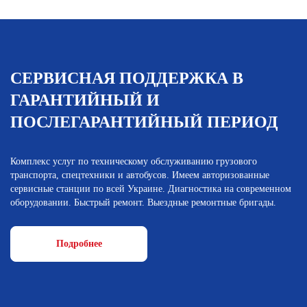
СЕРВИСНАЯ ПОДДЕРЖКА В
ГАРАНТИЙНЫЙ И
ПОСЛЕГАРАНТИЙНЫЙ ПЕРИОД
Комплекс услуг по техническому обслуживанию грузового
транспорта, спецтехники и автобусов. Имеем авторизованные
сервисные станции по всей Украине. Диагностика на современном
оборудовании. Быстрый ремонт. Выездные ремонтные бригады.
Подробнее