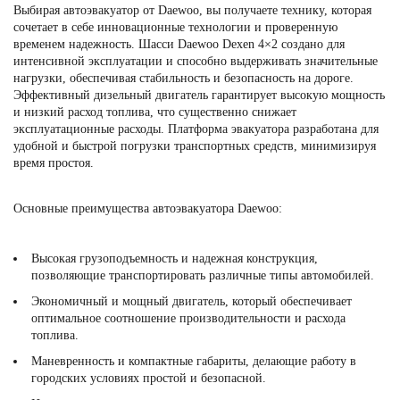
Выбирая автоэвакуатор от Daewoo, вы получаете технику, которая
сочетает в себе инновационные технологии и проверенную
временем надежность. Шасси Daewoo Dexen 4×2 создано для
интенсивной эксплуатации и способно выдерживать значительные
нагрузки, обеспечивая стабильность и безопасность на дороге.
Эффективный дизельный двигатель гарантирует высокую мощность
и низкий расход топлива, что существенно снижает
эксплуатационные расходы. Платформа эвакуатора разработана для
удобной и быстрой погрузки транспортных средств, минимизируя
время простоя.
Основные преимущества автоэвакуатора Daewoo:
Высокая грузоподъемность и надежная конструкция,
позволяющие транспортировать различные типы автомобилей.
Экономичный и мощный двигатель, который обеспечивает
оптимальное соотношение производительности и расхода
топлива.
Маневренность и компактные габариты, делающие работу в
городских условиях простой и безопасной.