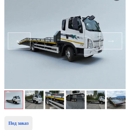
Под заказ