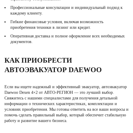
Профессиональные консультации и индивидуальный подход к
каждому клиенту.
Гибкие финансовые условия, включая возможность
приобретения техники в лизинг или кредит.
Оперативная доставка и полное оформление всех необходимых
документов.
КАК ПРИОБРЕСТИ
АВТОЭВАКУАТОР DAEWOO
Если вы ищете надежный и эффективный эвакуатор, автоэвакуатор
Daewoo Dexen 4×2 от АВТО-РЕГИОН — это лучший выбор.
Свяжитесь с нашими специалистами для получения детальной
информации о технических характеристиках, комплектации и
условиях приобретения. Мы готовы ответить на все ваши вопросы и
помочь сделать правильный выбор, который обеспечит стабильную
работу и развитие вашего бизнеса.