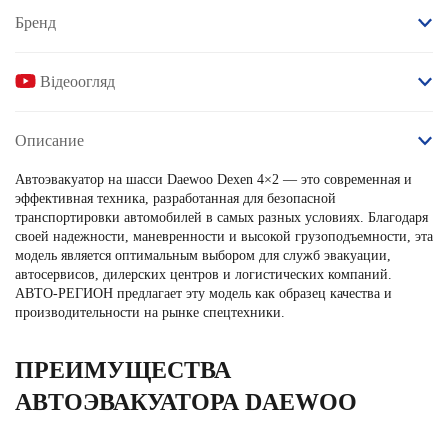
Бренд
Відеоогляд
Описание
Автоэвакуатор на шасси Daewoo Dexen 4×2 — это современная и
эффективная техника, разработанная для безопасной
транспортировки автомобилей в самых разных условиях. Благодаря
своей надежности, маневренности и высокой грузоподъемности, эта
модель является оптимальным выбором для служб эвакуации,
автосервисов, дилерских центров и логистических компаний.
АВТО-РЕГИОН предлагает эту модель как образец качества и
производительности на рынке спецтехники.
ПРЕИМУЩЕСТВА
АВТОЭВАКУАТОРА DAEWOO