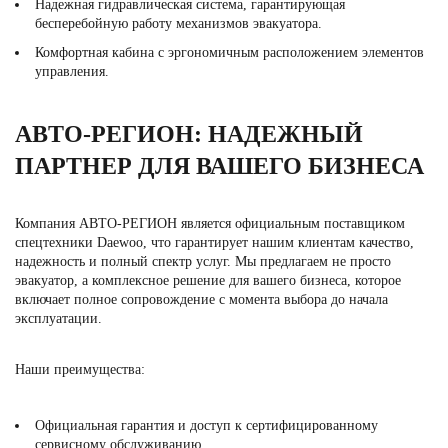
Надежная гидравлическая система, гарантирующая
бесперебойную работу механизмов эвакуатора.
Комфортная кабина с эргономичным расположением элементов
управления.
АВТО-РЕГИОН: НАДЕЖНЫЙ
ПАРТНЕР ДЛЯ ВАШЕГО БИЗНЕСА
Компания АВТО-РЕГИОН является официальным поставщиком
спецтехники Daewoo, что гарантирует нашим клиентам качество,
надежность и полный спектр услуг. Мы предлагаем не просто
эвакуатор, а комплексное решение для вашего бизнеса, которое
включает полное сопровождение с момента выбора до начала
эксплуатации.
Наши преимущества:
Официальная гарантия и доступ к сертифицированному
сервисному обслуживанию.