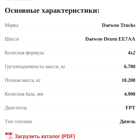
Основные характеристики:
Марка
Daewoo Trucks
Шасси
Daewoo Dexen EE7AA
Колесная формула
4x2
Грузоподъемность шасси, кг
6.780
Полная масса, кг
10.200
Колесная база, мм
4.900
Двигатель
FPT
Тип топлива
Дизель
Загрузить каталог (PDF)