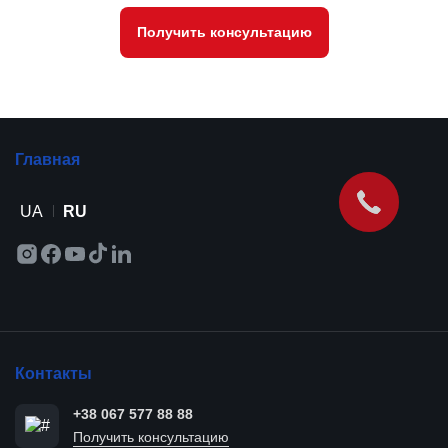
Получить консультацию
Главная
UA
RU
Контакты
+38 067 577 88 88
Получить консультацию