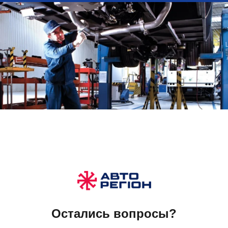
Остались вопросы?