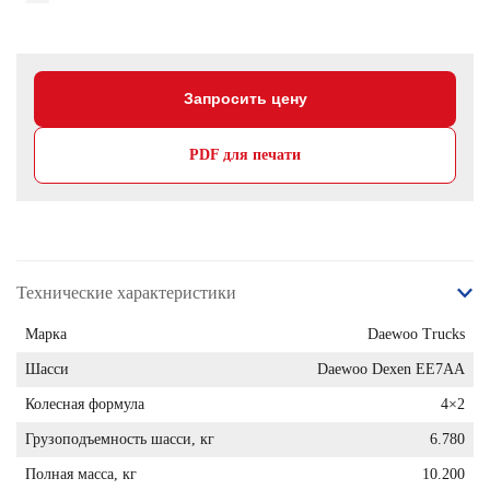
Запросить цену
PDF для печати
Технические характеристики
Марка
Daewoo Trucks
Шасси
Daewoo Dexen EE7AA
Колесная формула
4×2
Грузоподъемность шасси, кг
6.780
Полная масса, кг
10.200