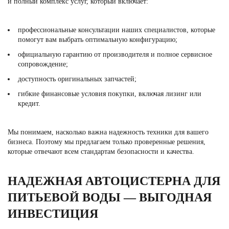
и полный комплекс услуг, который включает:
профессиональные консультации наших специалистов, которые
помогут вам выбрать оптимальную конфигурацию;
официальную гарантию от производителя и полное сервисное
сопровождение;
доступность оригинальных запчастей;
гибкие финансовые условия покупки, включая лизинг или
кредит.
Мы понимаем, насколько важна надежность техники для вашего
бизнеса. Поэтому мы предлагаем только проверенные решения,
которые отвечают всем стандартам безопасности и качества.
НАДЕЖНАЯ АВТОЦИСТЕРНА ДЛЯ
ПИТЬЕВОЙ ВОДЫ — ВЫГОДНАЯ
ИНВЕСТИЦИЯ