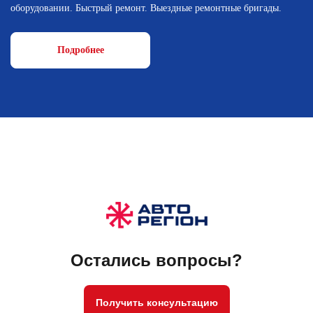
оборудовании. Быстрый ремонт. Выездные ремонтные бригады.
Подробнее
Остались вопросы?
Получить консультацию