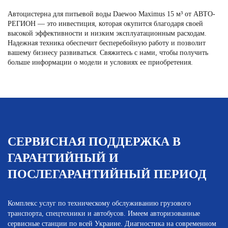
Автоцистерна для питьевой воды Daewoo
Maximus 15 м³ от АВТО-
РЕГИОН — это инвестиция, которая окупится благодаря своей
высокой эффективности и низким эксплуатационным расходам.
Надежная техника обеспечит бесперебойную работу и позволит
вашему бизнесу развиваться. Свяжитесь с нами, чтобы получить
больше информации о модели и условиях ее приобретения.
СЕРВИСНАЯ ПОДДЕРЖКА В
ГАРАНТИЙНЫЙ И
ПОСЛЕГАРАНТИЙНЫЙ ПЕРИОД
Комплекс услуг по техническому обслуживанию грузового
транспорта, спецтехники и автобусов. Имеем авторизованные
сервисные станции по всей Украине. Диагностика на современном