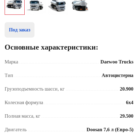
Под заказ
Основные характеристики:
Марка
Daewoo Trucks
Тип
Автоцистерна
Грузоподъемность шасси, кг
20.900
Колесная формула
6x4
Полная масса, кг
29.500
Двигатель
Doosan 7,6 л (Евро-5)