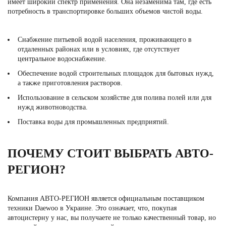
имеет широкий спектр применения. Она незаменима там, где есть
потребность в транспортировке больших объемов чистой воды.
Снабжение питьевой водой населения, проживающего в
отдаленных районах или в условиях, где отсутствует
центральное водоснабжение.
Обеспечение водой строительных площадок для бытовых нужд,
а также приготовления растворов.
Использование в сельском хозяйстве для полива полей или для
нужд животноводства.
Поставка воды для промышленных предприятий.
ПОЧЕМУ СТОИТ ВЫБРАТЬ АВТО-
РЕГИОН?
Компания АВТО-РЕГИОН является официальным поставщиком
техники Daewoo в Украине. Это означает, что, покупая
автоцистерну у нас, вы получаете не только качественный товар, но