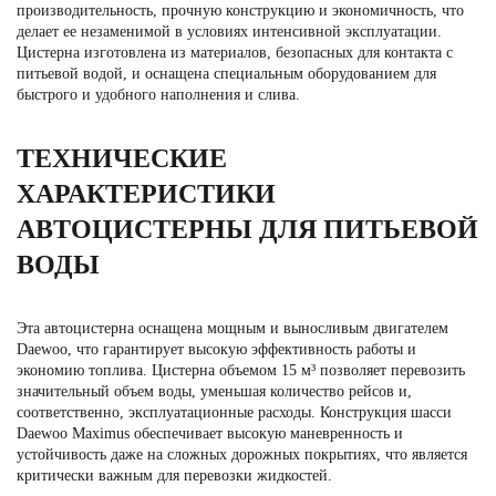
производительность, прочную конструкцию и экономичность, что
делает ее незаменимой в условиях интенсивной эксплуатации.
Цистерна изготовлена из материалов, безопасных для контакта с
питьевой водой, и оснащена специальным оборудованием для
быстрого и удобного наполнения и слива.
ТЕХНИЧЕСКИЕ
ХАРАКТЕРИСТИКИ
АВТОЦИСТЕРНЫ ДЛЯ ПИТЬЕВОЙ
ВОДЫ
Эта автоцистерна оснащена мощным и выносливым двигателем
Daewoo, что гарантирует высокую эффективность работы и
экономию топлива. Цистерна объемом 15 м³ позволяет перевозить
значительный объем воды, уменьшая количество рейсов и,
соответственно, эксплуатационные расходы. Конструкция шасси
Daewoo Maximus обеспечивает высокую маневренность и
устойчивость даже на сложных дорожных покрытиях, что является
критически важным для перевозки жидкостей.