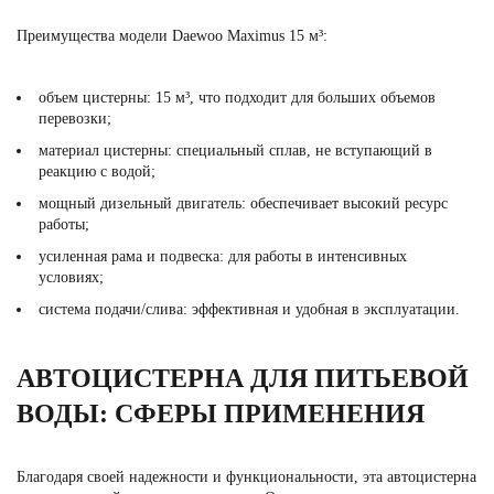
Преимущества модели Daewoo Maximus 15 м³:
объем цистерны: 15 м³, что подходит для больших объемов
перевозки;
материал цистерны: специальный сплав, не вступающий в
реакцию с водой;
мощный дизельный двигатель: обеспечивает высокий ресурс
работы;
усиленная рама и подвеска: для работы в интенсивных
условиях;
система подачи/слива: эффективная и удобная в эксплуатации.
АВТОЦИСТЕРНА ДЛЯ ПИТЬЕВОЙ
ВОДЫ: СФЕРЫ ПРИМЕНЕНИЯ
Благодаря своей надежности и функциональности, эта автоцистерна