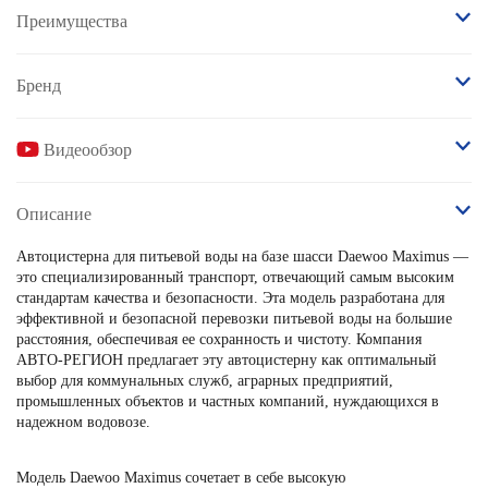
Преимущества
Бренд
Видеообзор
Описание
Автоцистерна для питьевой воды на базе шасси Daewoo Maximus —
это специализированный транспорт, отвечающий самым высоким
стандартам качества и безопасности. Эта модель разработана для
эффективной и безопасной перевозки питьевой воды на большие
расстояния, обеспечивая ее сохранность и чистоту. Компания
АВТО-РЕГИОН предлагает эту автоцистерну как оптимальный
выбор для коммунальных служб, аграрных предприятий,
промышленных объектов и частных компаний, нуждающихся в
надежном водовозе.
Модель Daewoo Maximus сочетает в себе высокую