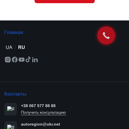
Главная
UA
RU
Контакты
+38 067 577 88 88
Получить консультацию
autoregion@ukr.net