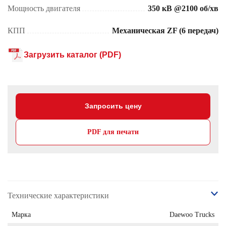
Мощность двигателя
350 кВ @2100 об/хв
КПП
Механическая ZF (6 передач)
Загрузить каталог (PDF)
Запросить цену
PDF для печати
Технические характеристики
Марка
Daewoo Trucks