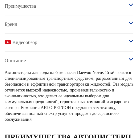
Преимущества
Бренд
Видеообзор
Описание
Автоцистерна для воды на базе шасси Daewoo Novus 15 м³ является
специализированным транспортным средством, разработанным для
безопасной и эффективной транспортировки жидкостей. Эта модель
отличается высокой надежностью, производительностью и
экономичностью, что делает ее идеальным выбором для
коммунальных предприятий, строительных компаний и аграрного
сектора. Компания АВТО-РЕГИОН предлагает эту технику,
обеспечивая полный спектр услуг от продажи до сервисного
обслуживания.
ПРЕИМУЩЕСТВА АВТОЦИСТЕРН