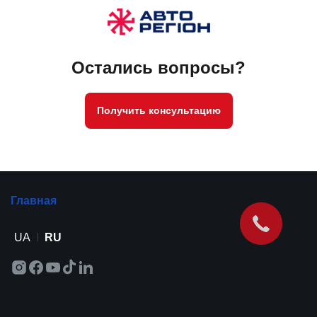
Остались вопросы?
Получить консультацию
Главная
UA
RU