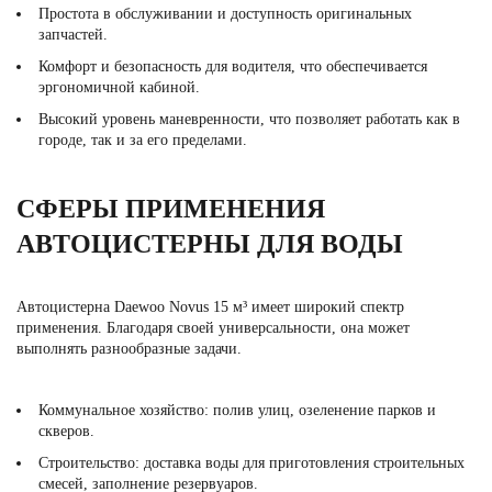
Простота в обслуживании и доступность оригинальных
запчастей.
Комфорт и безопасность для водителя, что обеспечивается
эргономичной кабиной.
Высокий уровень маневренности, что позволяет работать как в
городе, так и за его пределами.
СФЕРЫ ПРИМЕНЕНИЯ
АВТОЦИСТЕРНЫ ДЛЯ ВОДЫ
Автоцистерна Daewoo Novus 15 м³ имеет широкий спектр
применения. Благодаря своей универсальности, она может
выполнять разнообразные задачи.
Коммунальное хозяйство: полив улиц, озеленение парков и
скверов.
Строительство: доставка воды для приготовления строительных
смесей, заполнение резервуаров.