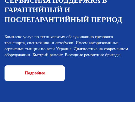
СЕРВИСНАЯ ПОДДЕРЖКА В
ГАРАНТИЙНЫЙ И
ПОСЛЕГАРАНТИЙНЫЙ ПЕРИОД
Комплекс услуг по техническому обслуживанию грузового
транспорта, спецтехники и автобусов. Имеем авторизованные
сервисные станции по всей Украине. Диагностика на современном
оборудовании. Быстрый ремонт. Выездные ремонтные бригады.
Подробнее