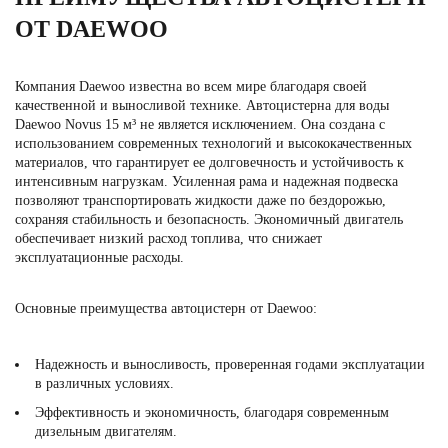
ОТ DAEWOO
Компания Daewoo известна во всем мире благодаря своей
качественной и выносливой технике. Автоцистерна для воды
Daewoo Novus 15 м³ не является исключением. Она создана с
использованием современных технологий и высококачественных
материалов, что гарантирует ее долговечность и устойчивость к
интенсивным нагрузкам. Усиленная рама и надежная подвеска
позволяют транспортировать жидкости даже по бездорожью,
сохраняя стабильность и безопасность. Экономичный двигатель
обеспечивает низкий расход топлива, что снижает
эксплуатационные расходы.
Основные преимущества автоцистерн от Daewoo:
Надежность и выносливость, проверенная годами эксплуатации
в различных условиях.
Эффективность и экономичность, благодаря современным
дизельным двигателям.