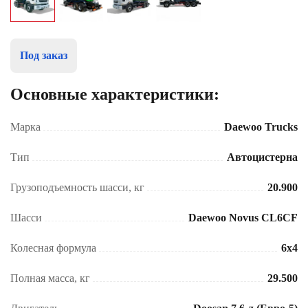
Под заказ
Основные характеристики:
Марка
Daewoo Trucks
Тип
Автоцистерна
Грузоподъемность шасси, кг
20.900
Шасси
Daewoo Novus CL6CF
Колесная формула
6x4
Полная масса, кг
29.500