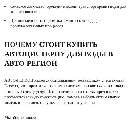
Сельское хозяйство: орошение полей, транспортировка воды для
животноводства.
Промышленность: перевозка технической воды для
производственных процессов.
ПОЧЕМУ СТОИТ КУПИТЬ
АВТОЦИСТЕРНУ ДЛЯ ВОДЫ В
АВТО-РЕГИОН
АВТО-РЕГИОН является официальным поставщиком спецтехники
Daewoo, что гарантирует нашим клиентам высокое качество товара
и полный спектр услуг. Наши специалисты готовы предоставить
профессиональную консультацию, помочь выбрать оптимальную
модель и оформить покупку на выгодных условиях.
Мы обеспечиваем: