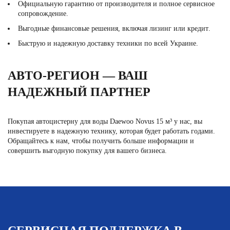
Официальную гарантию от производителя и полное сервисное
сопровождение.
Выгодные финансовые решения, включая
лизинг или кредит
.
Быструю и надежную доставку техники по всей Украине.
АВТО-РЕГИОН — ВАШ
НАДЕЖНЫЙ ПАРТНЕР
Покупая автоцистерну для воды Daewoo Novus 15 м³ у нас, вы
инвестируете в надежную технику, которая будет работать годами.
Обращайтесь к нам, чтобы получить больше информации и
совершить выгодную покупку для вашего бизнеса.