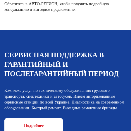
Обратитесь в АВТО-РЕГИОН, чтобы получить подробную
консультацию и выгодное предложение.
СЕРВИСНАЯ ПОДДЕРЖКА В
ГАРАНТИЙНЫЙ И
ПОСЛЕГАРАНТИЙНЫЙ ПЕРИОД
Комплекс услуг по техническому обслуживанию грузового
транспорта, спецтехники и автобусов. Имеем авторизованные
сервисные станции по всей Украине. Диагностика на современном
оборудовании. Быстрый ремонт. Выездные ремонтные бригады.
Подробнее