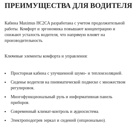
ПРЕИМУЩЕСТВА ДЛЯ ВОДИТЕЛЯ
Кабина Maximus HC2CA разработана с учетом продолжительной
работы. Комфорт и эргономика повышают концентрацию и
снижают усталость водителя, что напрямую влияет на
производительность.
Ключевые элементы комфорта и управления:
Просторная кабина с улучшенной шумо- и теплоизоляцией.
Сиденье водителя на пневматической подвеске с множеством
регулировок.
Многофункциональный руль и информативная панель
приборов.
Современный климат-контроль и аудиосистема.
Электроподогрев зеркал и сидений (опционально).