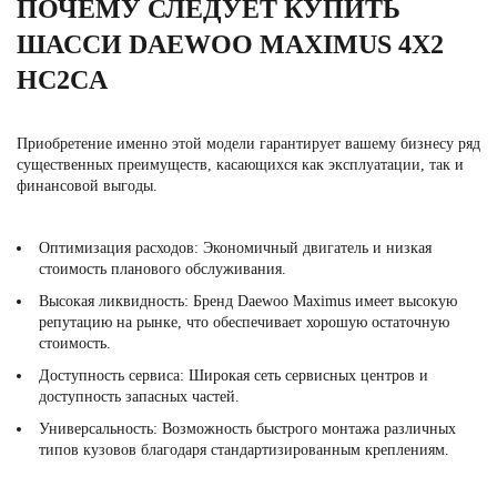
ПОЧЕМУ СЛЕДУЕТ КУПИТЬ
ШАССИ DAEWOO MAXIMUS 4Х2
HC2CA
Приобретение именно этой модели гарантирует вашему бизнесу ряд
существенных преимуществ, касающихся как эксплуатации, так и
финансовой выгоды.
Оптимизация расходов: Экономичный двигатель и низкая
стоимость планового обслуживания.
Высокая ликвидность: Бренд Daewoo Maximus имеет высокую
репутацию на рынке, что обеспечивает хорошую остаточную
стоимость.
Доступность сервиса: Широкая сеть сервисных центров и
доступность запасных частей.
Универсальность: Возможность быстрого монтажа различных
типов кузовов благодаря стандартизированным креплениям.