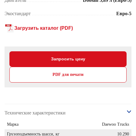
Двигатель
Doosan 5,89 л (Евро-5)
Экостандарт
Евро-5
Загрузить каталог (PDF)
Запросить цену
PDF для печати
Технические характеристики
Марка
Daewoo Trucks
Грузоподъемность шасси, кг
10.290