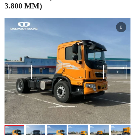
3.800 ММ)