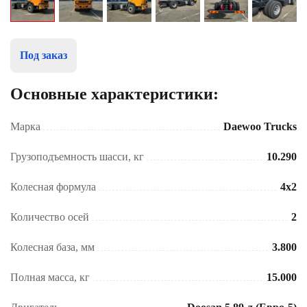
Под заказ
Основные характеристики:
Марка
Daewoo Trucks
Грузоподъемность шасси, кг
10.290
Колесная формула
4x2
Количество осей
2
Колесная база, мм
3.800
Полная масса, кг
15.000