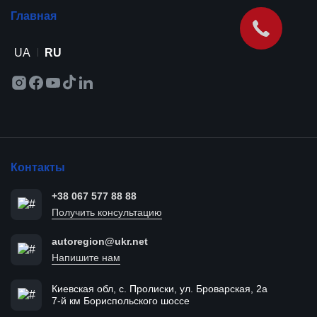
Главная
UA
RU
Контакты
+38 067 577 88 88
Получить консультацию
autoregion@ukr.net
Напишите нам
Киевская обл, с. Пролиски, ул. Броварская, 2а
7-й км Бориспольского шоссе