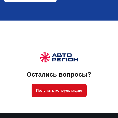
Остались вопросы?
Получить консультацию