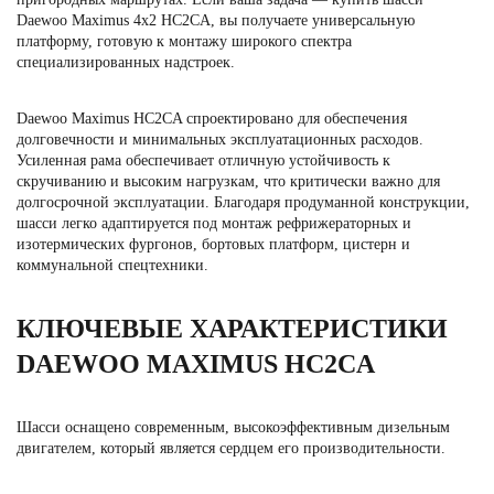
Daewoo Maximus 4х2 HC2CA, вы получаете универсальную
платформу, готовую к монтажу широкого спектра
специализированных надстроек.
Daewoo Maximus HC2CA спроектировано для обеспечения
долговечности и минимальных эксплуатационных расходов.
Усиленная рама обеспечивает отличную устойчивость к
скручиванию и высоким нагрузкам, что критически важно для
долгосрочной эксплуатации. Благодаря продуманной конструкции,
шасси легко адаптируется под монтаж рефрижераторных и
изотермических фургонов, бортовых платформ, цистерн и
коммунальной спецтехники.
КЛЮЧЕВЫЕ ХАРАКТЕРИСТИКИ
DAEWOO MAXIMUS HC2CA
Шасси оснащено современным, высокоэффективным дизельным
двигателем, который является сердцем его производительности.