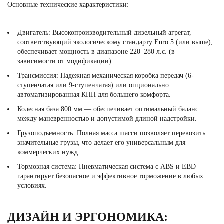
Основные технические характеристики:
Двигатель: Высокопроизводительный дизельный агрегат,
соответствующий экологическому стандарту Euro 5 (или выше),
обеспечивает мощность в диапазоне 220–280 л.с. (в
зависимости от модификации).
Трансмиссия: Надежная механическая коробка передач (6-
ступенчатая или 9-ступенчатая) или опционально
автоматизированная КПП для большего комфорта.
Колесная база:800 мм — обеспечивает оптимальный баланс
между маневренностью и допустимой длиной надстройки.
Грузоподъемность: Полная масса шасси позволяет перевозить
значительные грузы, что делает его универсальным для
коммерческих нужд.
Тормозная система: Пневматическая система с ABS и EBD
гарантирует безопасное и эффективное торможение в любых
условиях.
ДИЗАЙН И ЭРГОНОМИКА: