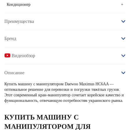
Кондиционер
+
Преимущества
Бренд
Видеообзор
Описание
Купить машину с манипулятором Daewoo Maximus HC6AA —
оптимальное решение для перевозки и погрузки тяжёлых грузов.
Этот современный кран-манипулятор сочетает корейское качество и
функциональность, отвечающую потребностям украинского рынка.
КУПИТЬ МАШИНУ С
МАНИПУЛЯТОРОМ ДЛЯ