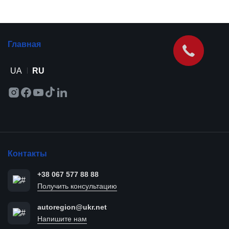
Главная
UA
RU
Контакты
+38 067 577 88 88
Получить консультацию
autoregion@ukr.net
Напишите нам