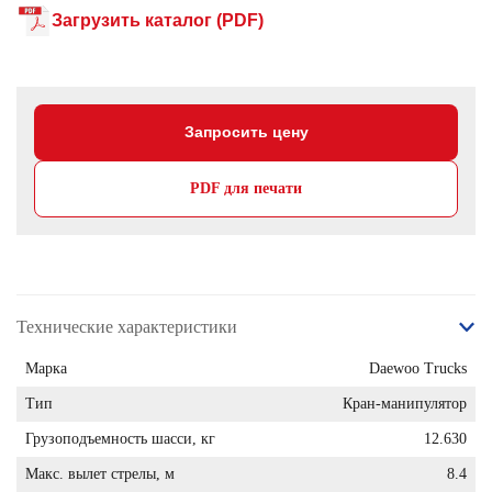
Загрузить каталог (PDF)
Запросить цену
PDF для печати
Технические характеристики
Марка
Daewoo Trucks
Тип
Кран-манипулятор
Грузоподъемность шасси, кг
12.630
Макс. вылет стрелы, м
8.4