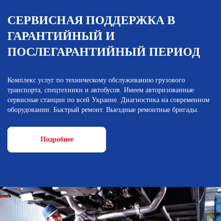
СЕРВИСНАЯ ПОДДЕРЖКА В
ГАРАНТИЙНЫЙ И
ПОСЛЕГАРАНТИЙНЫЙ ПЕРИОД
Комплекс услуг по техническому обслуживанию грузового
транспорта, спецтехники и автобусов. Имеем авторизованные
сервисные станции по всей Украине. Диагностика на современном
оборудовании. Быстрый ремонт. Выездные ремонтные бригады.
Подробнее