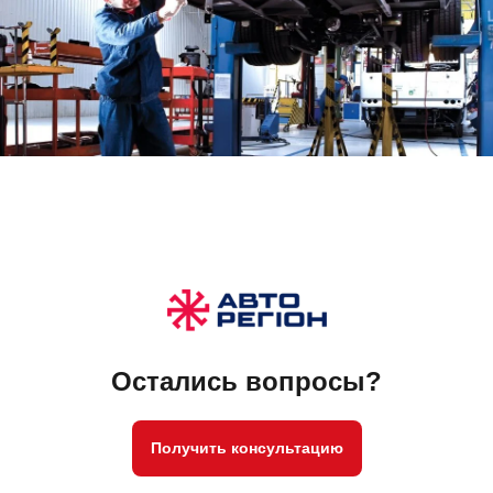
Остались вопросы?
Получить консультацию