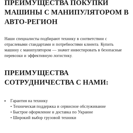
ПРЕИМУЩЕСТВА ПОКУПКИ
МАШИНЫ С МАНИПУЛЯТОРОМ В
АВТО-РЕГИОН
Наши специалисты подбирают технику в соответствии с
отраслевыми стандартами и потребностями клиента. Купить
машину с манипулятором — значит инвестировать в безопасные
перевозки и эффективную логистику.
ПРЕИМУЩЕСТВА
СОТРУДНИЧЕСТВА С НАМИ:
Гарантия на технику
• Техническая поддержка и сервисное обслуживание
• Быстрое оформление и доставка по Украине
• Широкий выбор грузовой техники