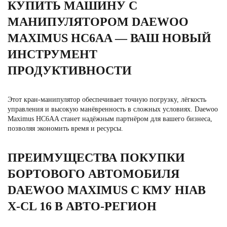
КУПИТЬ МАШИНУ С
МАНИПУЛЯТОРОМ DAEWOO
MAXIMUS HC6AA — ВАШ НОВЫЙ
ИНСТРУМЕНТ
ПРОДУКТИВНОСТИ
Этот кран-манипулятор обеспечивает точную погрузку, лёгкость
управления и высокую манёвренность в сложных условиях. Daewoo
Maximus HC6AA станет надёжным партнёром для вашего бизнеса,
позволяя экономить время и ресурсы.
ПРЕИМУЩЕСТВА ПОКУПКИ
БОРТОВОГО АВТОМОБИЛЯ
DAEWOO MAXIMUS С КМУ HIAB
X-CL 16 В АВТО-РЕГИОН