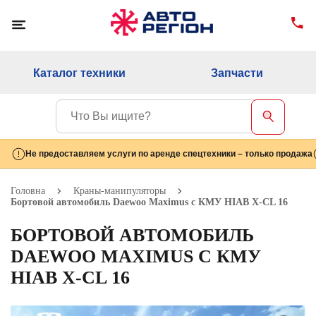
Каталог техники
Запчасти
Не предоставляем услуги по аренде спецтехники – только продажа
Головна
Краны-манипуляторы
Бортовой автомобиль Daewoo Maximus с КМУ HIAB X-CL 16
БОРТОВОЙ АВТОМОБИЛЬ
DAEWOO MAXIMUS С КМУ
HIAB X-CL 16