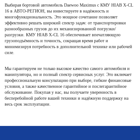
Выбирая бортовой автомобиль Daewoo Maximus с КМУ HIAB X-CL
16 в АВТО-РЕГИОН, вы инвестируете в надёжность и
многофункциональность. Это мощное сочетание позволяет
эффективно решать широкий спектр задач: от транспортировки
разнообразных грузов до их механизированной погрузки/
разгрузки. КМУ HIAB X-CL 16 обеспечивает впечатляющую
грузоподъёмность и точность, сокращая время работ и
минимизируя потребность в дополнительной технике или рабочей
силе.
Мы гарантируем не только высокое качество самого автомобиля и
манипулятора, но и полный спектр сервисных услуг. Это включает
профессиональную консультацию при выборе, гибкие финансовые
условия, а также качественное гарантийное и послегарантийное
обслуживание. Покупая у нас, вы получаете уверенность в
бесперебойной работе вашей техники и надёжную поддержку на
весь срок эксплуатации.