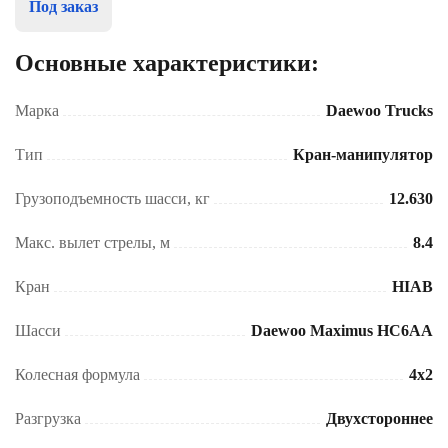
Под заказ
Основные характеристики:
Марка
Daewoo Trucks
Тип
Кран-манипулятор
Грузоподъемность шасси, кг
12.630
Макс. вылет стрелы, м
8.4
Кран
HIAB
Шасси
Daewoo Maximus HC6AA
Колесная формула
4x2
Разгрузка
Двухстороннее