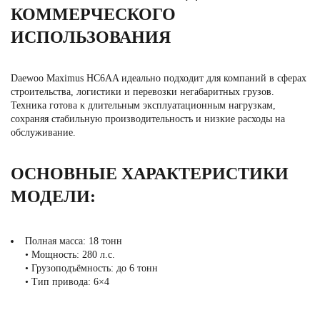
КОММЕРЧЕСКОГО
ИСПОЛЬЗОВАНИЯ
Daewoo Maximus HC6AA идеально подходит для компаний в сферах
строительства, логистики и перевозки негабаритных грузов.
Техника готова к длительным эксплуатационным нагрузкам,
сохраняя стабильную производительность и низкие расходы на
обслуживание.
ОСНОВНЫЕ ХАРАКТЕРИСТИКИ
МОДЕЛИ:
Полная масса: 18 тонн
• Мощность: 280 л.с.
• Грузоподъёмность: до 6 тонн
• Тип привода: 6×4