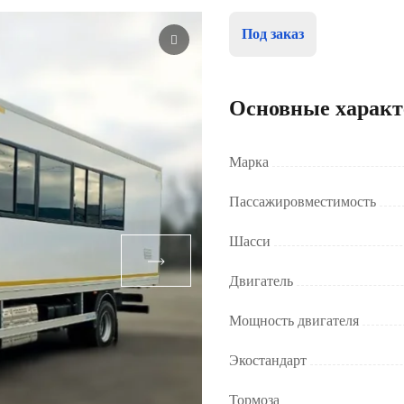
Под заказ
Основные характ
Марка
Пассажировместимость
Шасси
Двигатель
Мощность двигателя
Экостандарт
Тормоза