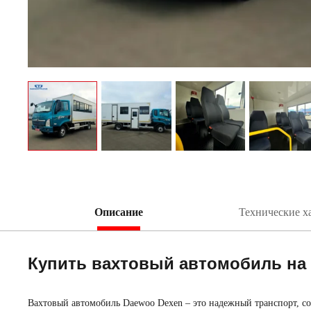
Описание
Технические х
Купить вахтовый автомобиль на
Вахтовый автомобиль Daewoo Dexen – это надежный транспорт, со