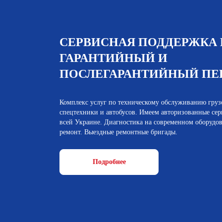
СЕРВИСНАЯ ПОДДЕРЖКА 
ГАРАНТИЙНЫЙ И
ПОСЛЕГАРАНТИЙНЫЙ ПЕ
Комплекс услуг по техническому обслуживанию грузо
спецтехники и автобусов. Имеем авторизованные се
всей Украине. Диагностика на современном оборудо
ремонт. Выездные ремонтные бригады.
Подробнее