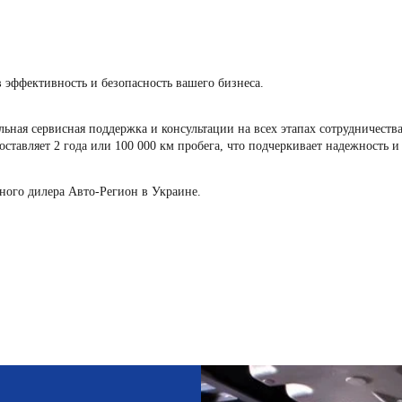
эффективность и безопасность вашего бизнеса.
ная сервисная поддержка и консультации на всех этапах сотрудничеств
составляет 2 года или 100 000 км пробега, что подчеркивает надежность 
ого дилера Авто-Регион в Украине.