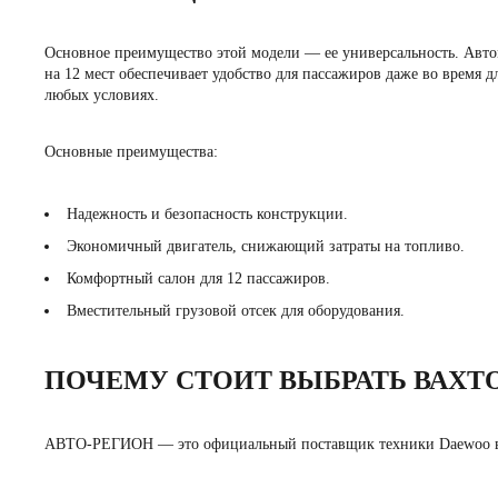
Основное преимущество этой модели — ее универсальность. Автом
на 12 мест обеспечивает удобство для пассажиров даже во время
любых условиях.
Основные преимущества:
Надежность и безопасность конструкции.
Экономичный двигатель, снижающий затраты на топливо.
Комфортный салон для 12 пассажиров.
Вместительный грузовой отсек для оборудования.
ПОЧЕМУ СТОИТ ВЫБРАТЬ ВАХТ
АВТО-РЕГИОН — это официальный поставщик техники Daewoo в Укр