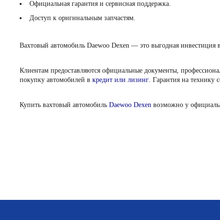
Официальная гарантия и сервисная поддержка.
Доступ к оригинальным запчастям.
Вахтовый автомобиль Daewoo Dexen — это выгодная инвестиция в 
Клиентам предоставляются официальные документы, профессиональ
покупку автомобилей в
кредит или лизинг
. Гарантия на технику 
Купить вахтовый автомобиль
Daewoo Dexen
возможно у официальн