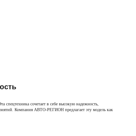
ость
а спецтехника сочетает в себе высокую надежность,
дприятий. Компания АВТО-РЕГИОН предлагает эту модель как