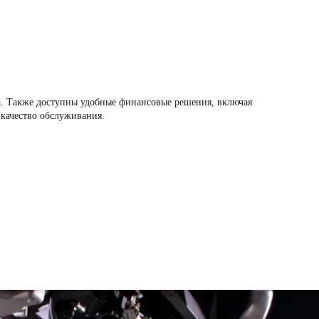
а. Также доступны удобные финансовые решения, включая
и качество обслуживания.