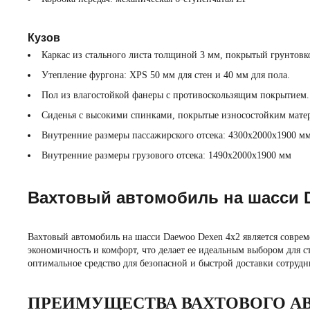
Кузов
Каркас из стального листа толщиной 3 мм, покрытый грунтовк
Утепление фургона: XPS 50 мм для стен и 40 мм для пола.
Пол из влагостойкой фанеры с противоскользящим покрытием.
Сиденья с высокими спинками, покрытые износостойким мате
Внутренние размеры пассажирского отсека: 4300x2000x1900 м
Внутренние размеры грузового отсека: 1490x2000x1900 мм
Вахтовый автомобиль на шасси D
Вахтовый автомобиль на шасси Daewoo Dexen 4х2 является соврем
экономичность и комфорт, что делает ее идеальным выбором для
оптимальное средство для безопасной и быстрой доставки сотрудн
ПРЕИМУЩЕСТВА ВАХТОВОГО А