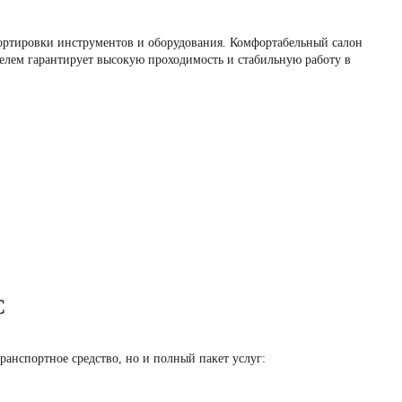
портировки инструментов и оборудования. Комфортабельный салон
елем гарантирует высокую проходимость и стабильную работу в
С
анспортное средство, но и полный пакет услуг: