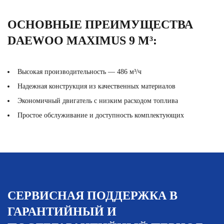
ОСНОВНЫЕ ПРЕИМУЩЕСТВА
DAEWOO MAXIMUS 9 М³:
Высокая производительность — 486 м³/ч
Надежная конструкция из качественных материалов
Экономичный двигатель с низким расходом топлива
Простое обслуживание и доступность комплектующих
СЕРВИСНАЯ ПОДДЕРЖКА В
ГАРАНТИЙНЫЙ И