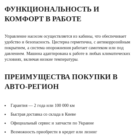
ФУНКЦИОНАЛЬНОСТЬ И
КОМФОРТ В РАБОТЕ
Управление насосом осуществляется из кабины, что обеспечивает
удобство и безопасность. Цистерна герметична, с антикоррозийным
покрытием, а система опорожнения работает самотеком или под
давлением. Машина адаптирована к работе в любых климатических
условиях, включая низкие температуры.
ПРЕИМУЩЕСТВА ПОКУПКИ В
АВТО-РЕГИОН
Гарантия — 2 года или 100 000 км
Быстрая доставка со склада в Киеве
Официальный сервис и запчасти по Украине
Возможность приобрести в кредит или лизинг