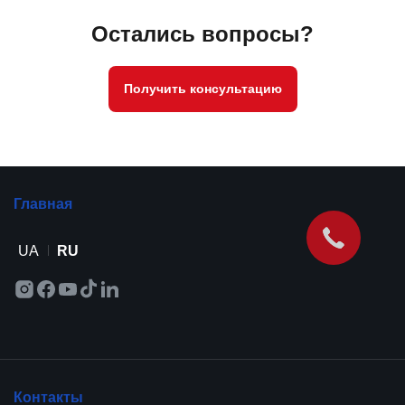
Остались вопросы?
Получить консультацию
Главная
UA
RU
Контакты