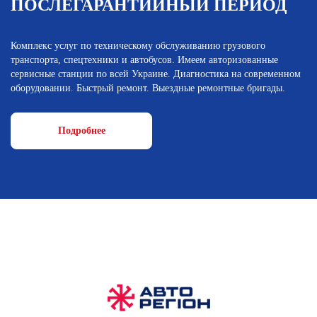
ПОСЛЕГАРАНТИЙНЫЙ ПЕРИОД
Комплекс услуг по техническому обслуживанию грузового
транспорта, спецтехники и автобусов. Имеем авторизованные
сервисные станции по всей Украине. Диагностика на современном
оборудовании. Быстрый ремонт. Выездные ремонтные бригады.
Подробнее