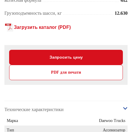
Колесная формула
4x2
Грузоподъемность шасси, кг
12.630
Загрузить каталог (PDF)
Запросить цену
PDF для печати
Технические характеристики
Марка
Daewoo Trucks
Тип
Ассенизатор