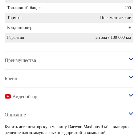
Топливный бак, л
200
Тормоза
Пневматические
Кондиционер
+
Гарантия
2 года / 100 000 км
Преимущества
Бренд
Видеообзор
Описание
Купить ассенизаторскую машину Daewoo Maximus 9 м³ – выгодное
решение для коммунальных предприятий и компаний,