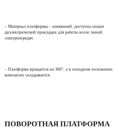
– Материал платформы – алюминий, доступна опция
диэлектрической прокладки для работы возле линий
электропередач.
– Платформа вращается на 360°, а в походном положении
компактно складывается.
ПОВОРОТНАЯ ПЛАТФОРМА