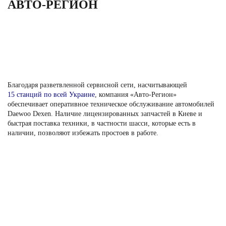
АВТО-РЕГИОН
Благодаря разветвленной сервисной сети, насчитывающей
15 станций по всей Украине
, компания «Авто-Регион»
обеспечивает оперативное техническое обслуживание автомобилей
Daewoo Dexen. Наличие лицензированных запчастей в Киеве и
быстрая поставка техники, в частности шасси, которые есть в
наличии, позволяют избежать простоев в работе.