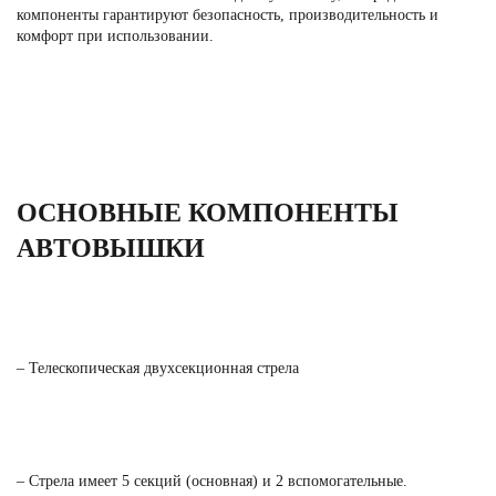
компоненты гарантируют безопасность, производительность и
комфорт при использовании.
ОСНОВНЫЕ КОМПОНЕНТЫ
АВТОВЫШКИ
– Телескопическая двухсекционная стрела
– Стрела имеет 5 секций (основная) и 2 вспомогательные.