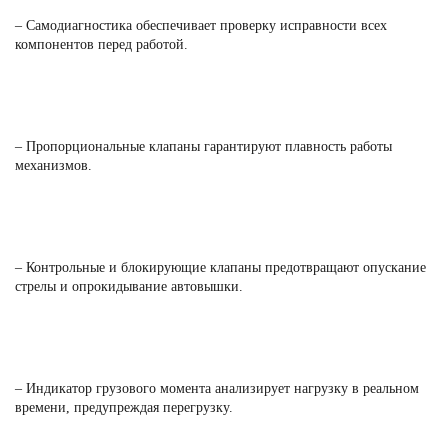
– Самодиагностика обеспечивает проверку исправности всех
компонентов перед работой.
– Пропорциональные клапаны гарантируют плавность работы
механизмов.
– Контрольные и блокирующие клапаны предотвращают опускание
стрелы и опрокидывание автовышки.
– Индикатор грузового момента анализирует нагрузку в реальном
времени, предупреждая перегрузку.