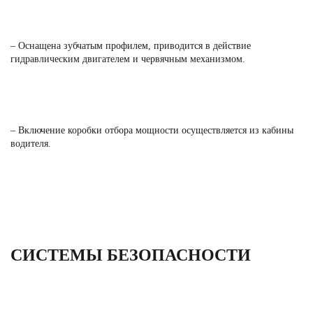
– Оснащена зубчатым профилем, приводится в действие
гидравлическим двигателем и червячным механизмом.
– Включение коробки отбора мощности осуществляется из кабины
водителя.
СИСТЕМЫ БЕЗОПАСНОСТИ