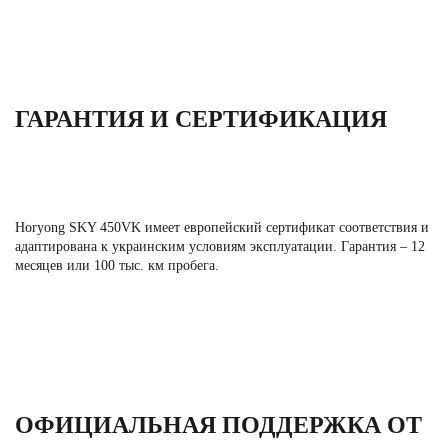
ГАРАНТИЯ И СЕРТИФИКАЦИЯ
Horyong SKY 450VK имеет европейский сертификат соответствия и
адаптирована к украинским условиям эксплуатации. Гарантия –
12
месяцев или 100 тыс. км пробега
.
ОФИЦИАЛЬНАЯ ПОДДЕРЖКА ОТ