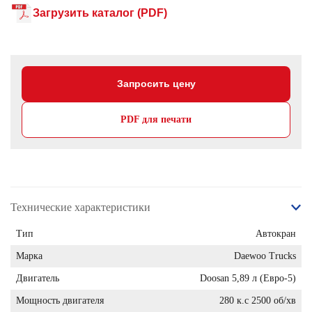
Загрузить каталог (PDF)
Запросить цену
PDF для печати
Технические характеристики
Тип
Автокран
Марка
Daewoo Trucks
Двигатель
Doosan 5,89 л (Евро-5)
Мощность двигателя
280 к.с 2500 об/хв