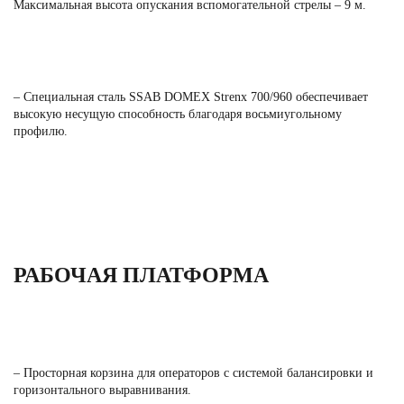
Максимальная высота опускания вспомогательной стрелы – 9 м.
– Специальная сталь SSAB DOMEX Strenx 700/960 обеспечивает
высокую несущую способность благодаря восьмиугольному
профилю.
РАБОЧАЯ ПЛАТФОРМА
– Просторная корзина для операторов с системой балансировки и
горизонтального выравнивания.