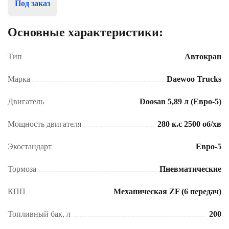
Под заказ
Основные характеристики:
Тип
Автокран
Марка
Daewoo Trucks
Двигатель
Doosan 5,89 л (Евро-5)
Мощность двигателя
280 к.с 2500 об/хв
Экостандарт
Евро-5
Тормоза
Пневматические
КПП
Механическая ZF (6 передач)
Топливный бак, л
200