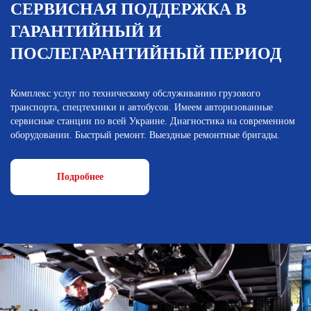
СЕРВИСНАЯ ПОДДЕРЖКА В
ГАРАНТИЙНЫЙ И
ПОСЛЕГАРАНТИЙНЫЙ ПЕРИОД
Комплекс услуг по техническому обслуживанию грузового
транспорта, спецтехники и автобусов. Имеем авторизованные
сервисные станции по всей Украине. Диагностика на современном
оборудовании. Быстрый ремонт. Выездные ремонтные бригады.
Подробнее