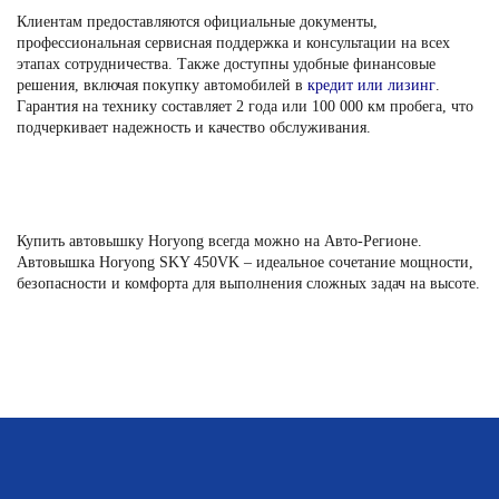
Клиентам предоставляются официальные документы,
профессиональная сервисная поддержка и консультации на всех
этапах сотрудничества. Также доступны удобные финансовые
решения, включая покупку автомобилей в
кредит или лизинг
.
Гарантия на технику составляет 2 года или 100 000 км пробега, что
подчеркивает надежность и качество обслуживания.
Купить автовышку Horyong всегда можно на Авто-Регионе.
Автовышка Horyong SKY 450VK – идеальное сочетание мощности,
безопасности и комфорта для выполнения сложных задач на высоте.