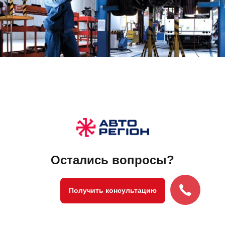
Остались вопросы?
Получить консультацию