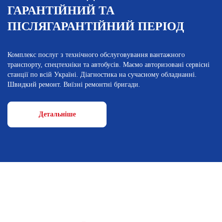
ГАРАНТІЙНИЙ ТА
ПІСЛЯГАРАНТІЙНИЙ ПЕРІОД
Комплекс послуг з технічного обслуговування вантажного
транспорту, спецтехніки та автобусів. Маємо авторизовані сервісні
станції по всій Україні. Діагностика на сучасному обладнанні.
Швидкий ремонт. Виїзні ремонтні бригади.
Детальніше