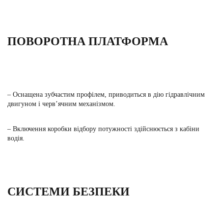
ПОВОРОТНА ПЛАТФОРМА
– Оснащена зубчастим профілем, приводиться в дію гідравлічним
двигуном і черв’ячним механізмом.
– Включення коробки відбору потужності здійснюється з кабіни
водія.
СИСТЕМИ БЕЗПЕКИ