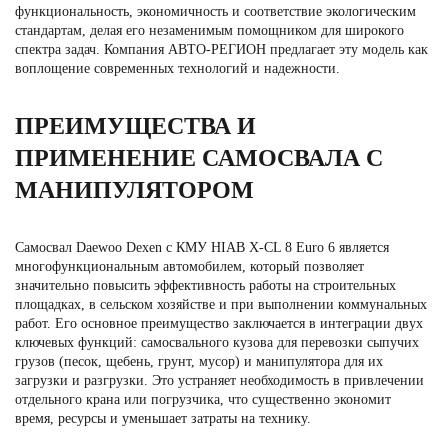
функциональность, экономичность и соответствие экологическим
стандартам, делая его незаменимым помощником для широкого
спектра задач. Компания АВТО-РЕГИОН предлагает эту модель как
воплощение современных технологий и надежности.
ПРЕИМУЩЕСТВА И
ПРИМЕНЕНИЕ САМОСВАЛА С
МАНИПУЛЯТОРОМ
Самосвал Daewoo Dexen с КМУ HIAB X-CL 8 Euro 6 является
многофункциональным автомобилем, который позволяет
значительно повысить эффективность работы на строительных
площадках, в сельском хозяйстве и при выполнении коммунальных
работ. Его основное преимущество заключается в интеграции двух
ключевых функций: самосвального кузова для перевозки сыпучих
грузов (песок, щебень, грунт, мусор) и манипулятора для их
загрузки и разгрузки. Это устраняет необходимость в привлечении
отдельного крана или погрузчика, что существенно экономит
время, ресурсы и уменьшает затраты на технику.