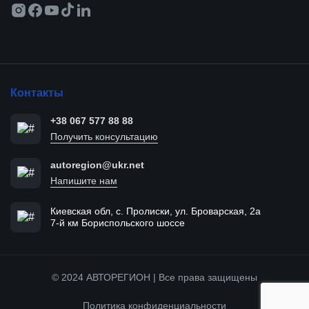
Контакты
+38 067 577 88 88
Получить консультацию
autoregion@ukr.net
Напишите нам
Киевская обл, с. Пролиски, ул. Броварская, 2а
7-й км Бориспольского шоссе
© 2024 АВТОРЕГИОН | Все права защищены
Политика конфиденциальности