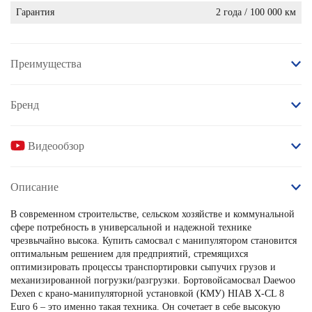
Гарантия
2 года / 100 000 км
Преимущества
Бренд
Видеообзор
Описание
В современном строительстве, сельском хозяйстве и коммунальной
сфере потребность в универсальной и надежной технике
чрезвычайно высока. Купить самосвал с манипулятором становится
оптимальным решением для предприятий, стремящихся
оптимизировать процессы транспортировки сыпучих грузов и
механизированной погрузки/разгрузки. Бортовой
самосвал Daewoo
Dexen с крано-манипуляторной установкой (КМУ) HIAB X-CL 8
Euro 6 – это именно такая техника. Он сочетает в себе высокую