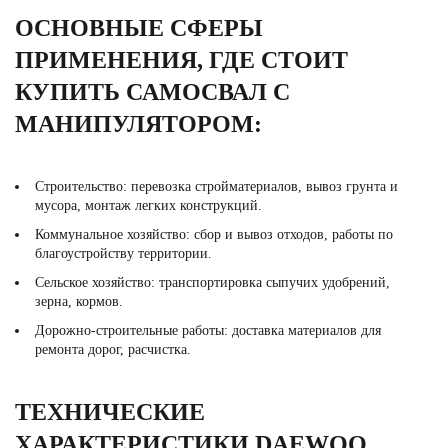
ОСНОВНЫЕ СФЕРЫ
ПРИМЕНЕНИЯ, ГДЕ СТОИТ
КУПИТЬ САМОСВАЛ С
МАНИПУЛЯТОРОМ:
Строительство: перевозка стройматериалов, вывоз грунта и
мусора, монтаж легких конструкций.
Коммунальное хозяйство: сбор и вывоз отходов, работы по
благоустройству территории.
Сельское хозяйство: транспортировка сыпучих удобрений,
зерна, кормов.
Дорожно-строительные работы: доставка материалов для
ремонта дорог, расчистка.
ТЕХНИЧЕСКИЕ
ХАРАКТЕРИСТИКИ DAEWOO