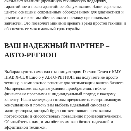
оказывают квалифицированную техническую поддержку,
гарантийное и послегарантийное обслуживание. Наши сервисные
центры оснащены современным оборудованием для диагностики и
ремонта, а также мы обеспечиваем поставку оригинальных
запчастей. Это позволяет минимизировать время простоя техники и
обеспечить ее максимальный срок службы.
ВАШ НАДЕЖНЫЙ ПАРТНЕР –
АВТО-РЕГИОН
Выбирая купить
самосвал с манипулятором Daewoo
Dexen с КМУ
HIAB X-CL 8 Euro 6 у АВТО-РЕГИОН, вы получаете не просто
технику, а комплексное решение для оптимизации вашего бизнеса.
Мы предлагаем выгодные условия приобретения, гибкие
финансовые программы и индивидуальный подход к каждому
клиенту. Наши менеджеры готовы предоставить исчерпывающую
консультацию и помочь вам выбрать идеальный самосвал с
манипулятором, который будет соответствовать всем вашим
потребностям и способствовать повышению производительности.
Обращайтесь к нам, и мы обеспечим ваш бизнес надежной и
эффективной техникой.