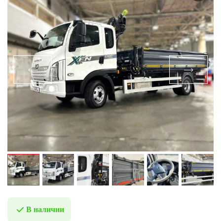
В наличии