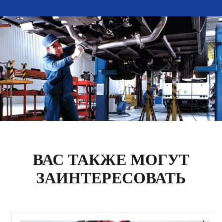
ВАС ТАКЖЕ МОГУТ
ЗАИНТЕРЕСОВАТЬ