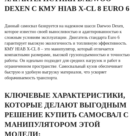
DEXEN С КМУ HIAB X-CL 8 EURO 6
Данный самосвал базируется на надежном шасси Daewoo Dexen,
которое известно своей выносливостью и адаптированностью к
сложным условиям эксплуатации. Двигатель стандарта Euro 6
гарантирует высокую экологичность и топливную эффективность.
КМУ HIAB X-CL 8 – это манипулятор, который отличается
компактными размерами, высокой грузоподъемностью и точностью
работы. Он идеально подходит для средних нагрузок и работ в
ограниченном пространстве. Самосвальный кузов обеспечивает
быструю и удобную выгрузку материалов, что ускоряет
оборачиваемость транспорта.
КЛЮЧЕВЫЕ ХАРАКТЕРИСТИКИ,
КОТОРЫЕ ДЕЛАЮТ ВЫГОДНЫМ
РЕШЕНИЕ КУПИТЬ САМОСВАЛ С
МАНИПУЛЯТОРОМ ЭТОЙ
МОДЕЛИ: