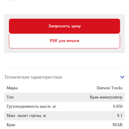
Запросить цену
PDF для печати
Технические характеристики
Марка
Daewoo Trucks
Тип
Кран-манипулятор
Грузоподъемность шасси, кг
6.850
Макс. вылет стрелы, м
9.1
Кран
HIAB