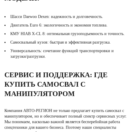
Шасси Daewoo Dexen: надежность и долговечность.
Двигатель Euro 6: экологичность и экономия топлива.
КМУ HIAB X-CL 8: оптимальная грузоподъемность и точность.
Самосвальный кузов: быстрая и эффективная разгрузка.
Универсальность: сочетание функций транспортировки и
загрузки/разгрузки.
СЕРВИС И ПОДДЕРЖКА: ГДЕ
КУПИТЬ САМОСВАЛ С
МАНИПУЛЯТОРОМ
Компания АВТО-РЕГИОН не только предлагает купить самосвал с
манипулятором, но и обеспечивает полный спектр сервисных услуг.
Мы понимаем, насколько важной является бесперебойная работа
спецтехники для вашего бизнеса. Поэтому наши специалисты