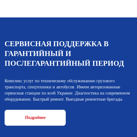
СЕРВИСНАЯ ПОДДЕРЖКА В
ГАРАНТИЙНЫЙ И
ПОСЛЕГАРАНТИЙНЫЙ ПЕРИОД
Комплекс услуг по техническому обслуживанию грузового
транспорта, спецтехники и автобусов. Имеем авторизованные
сервисные станции по всей Украине. Диагностика на современном
оборудовании. Быстрый ремонт. Выездные ремонтные бригады.
Подробнее