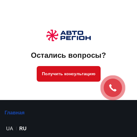
Остались вопросы?
Получить консультацию
Главная
UA
RU