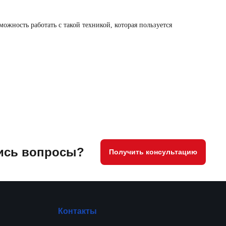
ожность работать с такой техникой, которая пользуется
ись вопросы?
Получить консультацию
Контакты