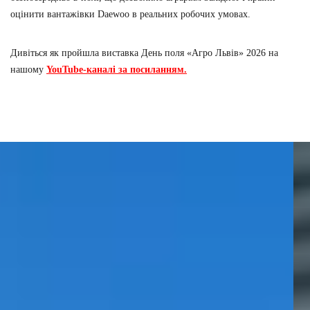
оцінити вантажівки Daewoo в реальних робочих умовах.
Дивіться як пройшла виставка День поля «Агро Львів» 2026 на
нашому
YouTube-каналі за посиланням.