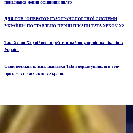
приєднався новий офіційний дилер
ДЛЯ ТОВ “ОПЕРАТОР ГАЗОТРАНСПОРТНОЇ СИСТЕМИ
УКРАЇНИ” ПОСТАВЛЕНО ПЕРШІ ПІКАПИ TATA XENON X2
Tata Xenon X2 увійшов в рейтинг найпопулярніших пікапів в
Україні
Один великий клієнт. Індійська Tata вперше увійшла в топ-
продажів нових авто в Україні.