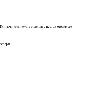
Купуючи комплексне рішення у нас, ви отримуєте:
аспорті.