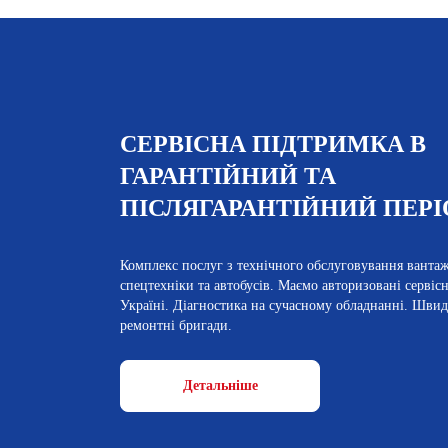
СЕРВІСНА ПІДТРИМКА В
ГАРАНТІЙНИЙ ТА
ПІСЛЯГАРАНТІЙНИЙ ПЕРІ
Комплекс послуг з технічного обслуговування ванта
спецтехніки та автобусів. Маємо авторизовані сервісні
Україні. Діагностика на сучасному обладнанні. Швид
ремонтні бригади.
Детальніше