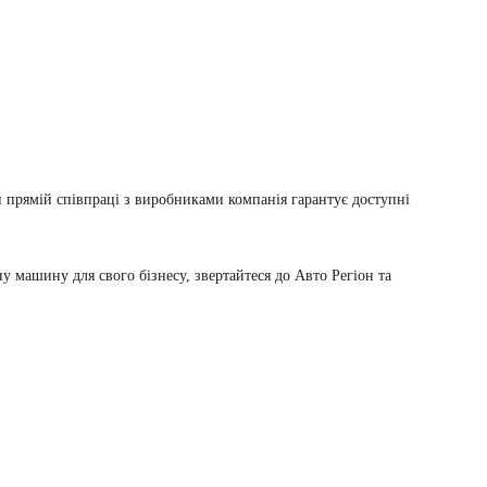
рямій співпраці з виробниками компанія гарантує доступні
машину для свого бізнесу, звертайтеся до Авто Регіон та