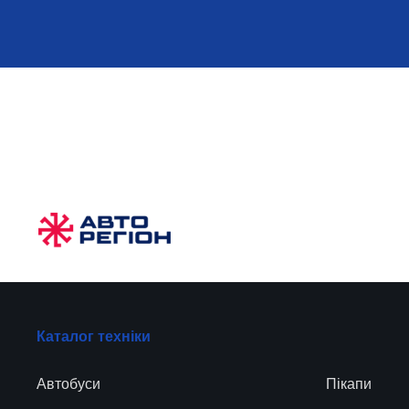
Каталог техніки
Автобуси
Пікапи