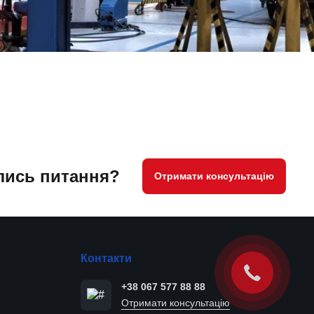
ись питання?
Отримати консультацію
Контакти
+38 067 577 88 88
Отримати консультацію