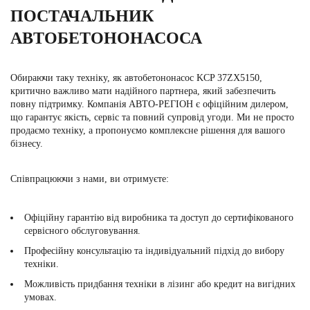
ПОСТАЧАЛЬНИК
АВТОБЕТОНОНАСОСА
Обираючи таку техніку, як автобетононасос KCP 37ZX5150,
критично важливо мати надійного партнера, який забезпечить
повну підтримку. Компанія АВТО-РЕГІОН є офіційним дилером,
що гарантує якість, сервіс та повний супровід угоди. Ми не просто
продаємо техніку, а пропонуємо комплексне рішення для вашого
бізнесу.
Співпрацюючи з нами, ви отримуєте:
Офіційну гарантію від виробника та доступ до сертифікованого
сервісного обслуговування.
Професійну консультацію та індивідуальний підхід до вибору
техніки.
Можливість придбання техніки в лізинг або кредит на вигідних
умовах.