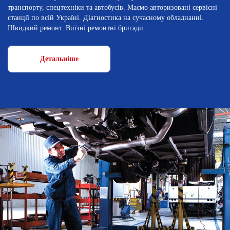
транспорту, спецтехніки та автобусів. Маємо авторизовані сервісні
станції по всій Україні. Діагностика на сучасному обладнанні.
Швидкий ремонт. Виїзні ремонтні бригади.
Детальніше