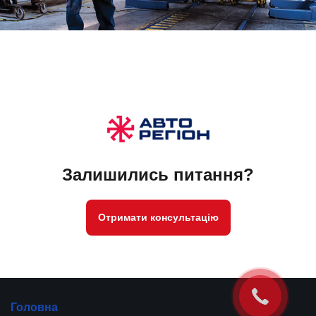
Залишились питання?
Отримати консультацію
Головна