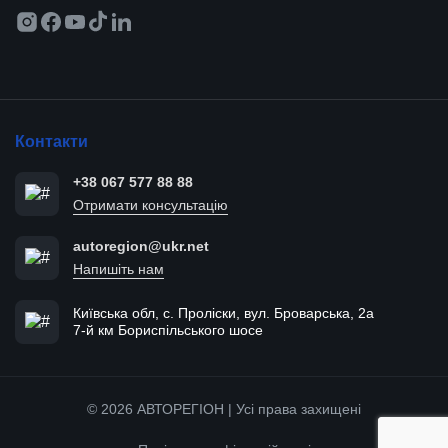
Контакти
+38 067 577 88 88
Отримати консультацію
autoregion@ukr.net
Напишіть нам
Київська обл, с. Проліски, вул. Броварська, 2а
7-й км Бориспільського шосе
© 2026 АВТОРЕГІОН | Усі права захищені