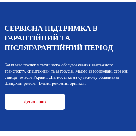
СЕРВІСНА ПІДТРИМКА В
ГАРАНТІЙНИЙ ТА
ПІСЛЯГАРАНТІЙНИЙ ПЕРІОД
Комплекс послуг з технічного обслуговування вантажного
транспорту, спецтехніки та автобусів. Маємо авторизовані сервісні
станції по всій Україні. Діагностика на сучасному обладнанні.
Швидкий ремонт. Виїзні ремонтні бригади.
Детальніше