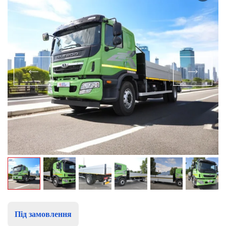
Під замовлення