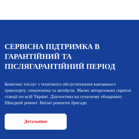
СЕРВІСНА ПІДТРИМКА В
ГАРАНТІЙНИЙ ТА
ПІСЛЯГАРАНТІЙНИЙ ПЕРІОД
Комплекс послуг з технічного обслуговування вантажного
транспорту, спецтехніки та автобусів. Маємо авторизовані сервісні
станції по всій Україні. Діагностика на сучасному обладнанні.
Швидкий ремонт. Виїзні ремонтні бригади.
Детальніше