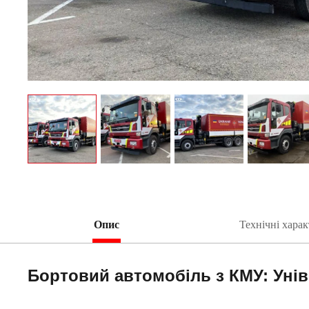
Опис
Технічні хара
Бортовий автомобіль з КМУ: Унів