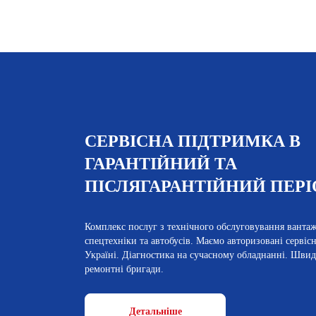
СЕРВІСНА ПІДТРИМКА В
ГАРАНТІЙНИЙ ТА
ПІСЛЯГАРАНТІЙНИЙ ПЕРІ
Комплекс послуг з технічного обслуговування ванта
спецтехніки та автобусів. Маємо авторизовані сервісні
Україні. Діагностика на сучасному обладнанні. Швид
ремонтні бригади.
Детальніше