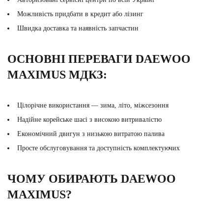
Можливість придбати в кредит або лізинг
Швидка доставка та наявність запчастин
ОСНОВНІ ПЕРЕВАГИ DAEWOO
MAXIMUS МДКЗ:
Цілорічне використання — зима, літо, міжсезоння
Надійне корейське шасі з високою витривалістю
Економічний двигун з низькою витратою палива
Просте обслуговування та доступність комплектуючих
ЧОМУ ОБИРАЮТЬ DAEWOO
MAXIMUS?