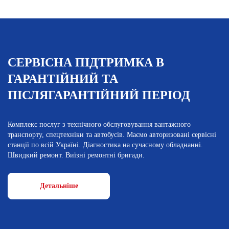
СЕРВІСНА ПІДТРИМКА В
ГАРАНТІЙНИЙ ТА
ПІСЛЯГАРАНТІЙНИЙ ПЕРІОД
Комплекс послуг з технічного обслуговування вантажного
транспорту, спецтехніки та автобусів. Маємо авторизовані сервісні
станції по всій Україні. Діагностика на сучасному обладнанні.
Швидкий ремонт. Виїзні ремонтні бригади.
Детальніше