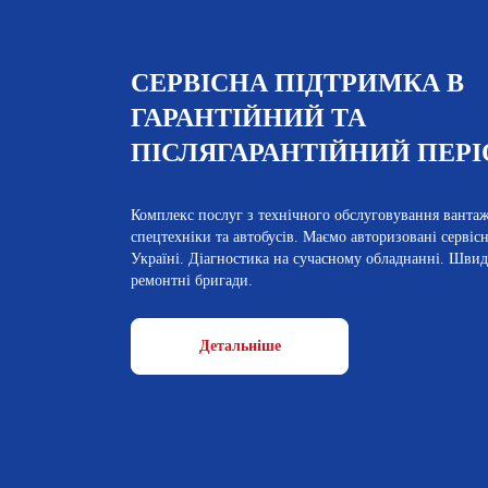
СЕРВІСНА ПІДТРИМКА В
ГАРАНТІЙНИЙ ТА
ПІСЛЯГАРАНТІЙНИЙ ПЕРІ
Комплекс послуг з технічного обслуговування ванта
спецтехніки та автобусів. Маємо авторизовані сервісні
Україні. Діагностика на сучасному обладнанні. Швид
ремонтні бригади.
Детальніше