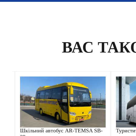
ВАС ТАК
Шкільний автобус AR-TEMSA SB-
Туристи