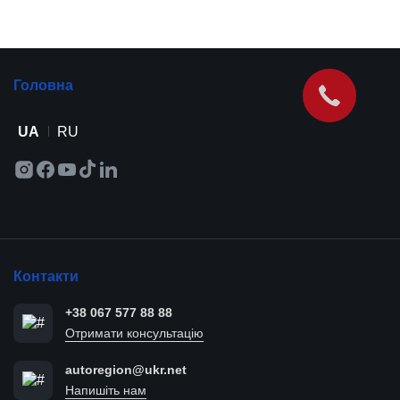
Головна
UA
RU
Контакти
+38 067 577 88 88
Отримати консультацію
autoregion@ukr.net
Напишіть нам