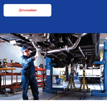
Детальніше