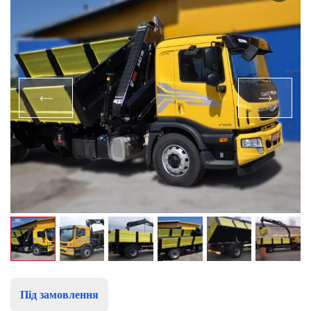
Під замовлення