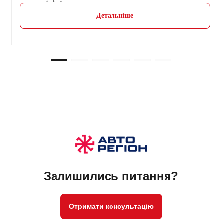
Детальніше
Залишились питання?
Отримати консультацію