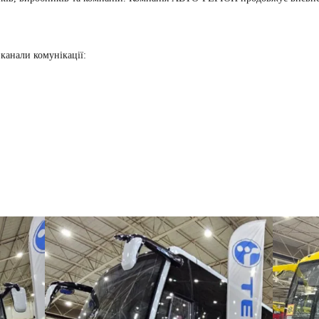
 канали комунікації: