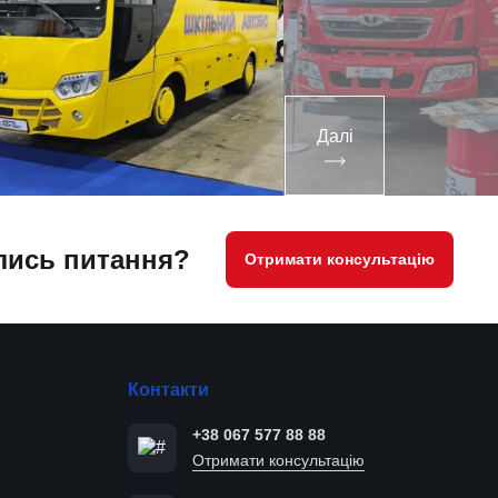
Далі
ись питання?
Отримати консультацію
Контакти
+38 067 577 88 88
Отримати консультацію