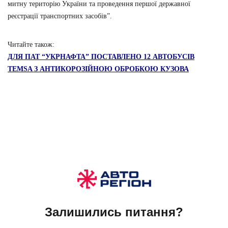
митну територію України та проведення першої державної
реєстрації транспортних засобів”.
Читайте також:
ДЛЯ ПАТ “УКРНАФТА” ПОСТАВЛЕНО 12 АВТОБУСІВ
TEMSA З АНТИКОРОЗІЙНОЮ ОБРОБКОЮ КУЗОВА
Залишились питання?