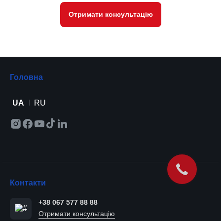
Отримати консультацію
Головна
UA
RU
Контакти
+38 067 577 88 88
Отримати консультацію