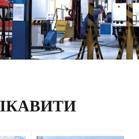
ЦІКАВИТИ