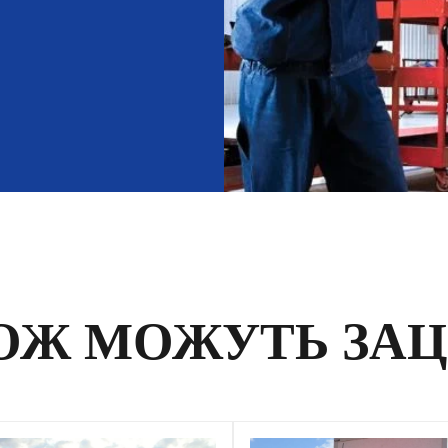
ОЖ МОЖУТЬ ЗА