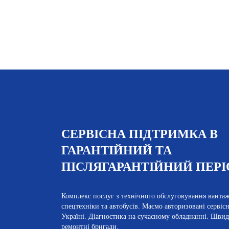
СЕРВІСНА ПІДТРИМКА В
ГАРАНТІЙНИЙ ТА
ПІСЛЯГАРАНТІЙНИЙ ПЕРІ
Комплекс послуг з технічного обслуговування ванта
спецтехніки та автобусів. Маємо авторизовані сервісні
Україні. Діагностика на сучасному обладнанні. Швид
ремонтні бригади.