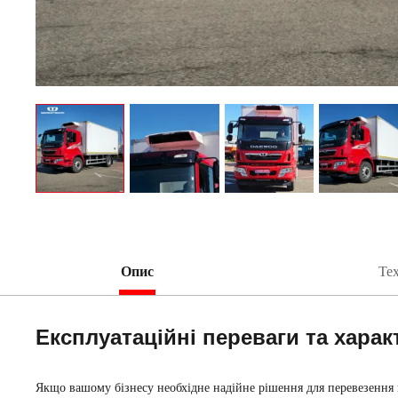
Опис
Тех
Експлуатаційні переваги та хар
Якщо вашому бізнесу необхідне надійне рішення для перевезення