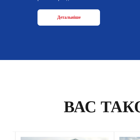
Детальніше
ВАС ТАК