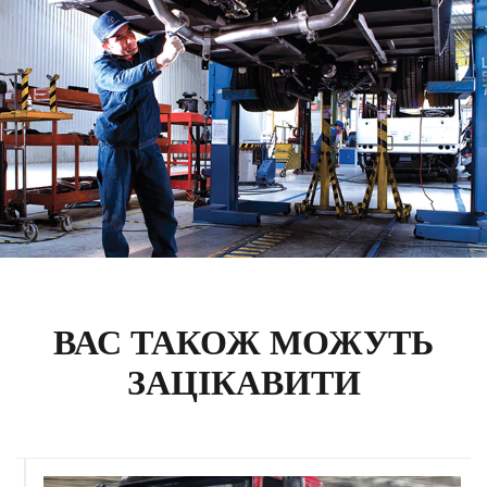
ВАС ТАКОЖ МОЖУТЬ
ЗАЦІКАВИТИ