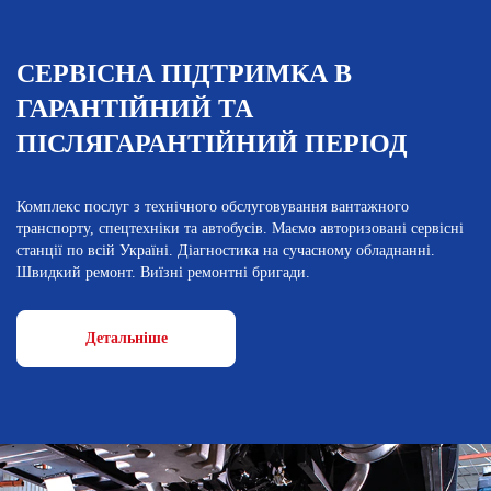
СЕРВІСНА ПІДТРИМКА В
ГАРАНТІЙНИЙ ТА
ПІСЛЯГАРАНТІЙНИЙ ПЕРІОД
Комплекс послуг з технічного обслуговування вантажного
транспорту, спецтехніки та автобусів. Маємо авторизовані сервісні
станції по всій Україні. Діагностика на сучасному обладнанні.
Швидкий ремонт. Виїзні ремонтні бригади.
Детальніше