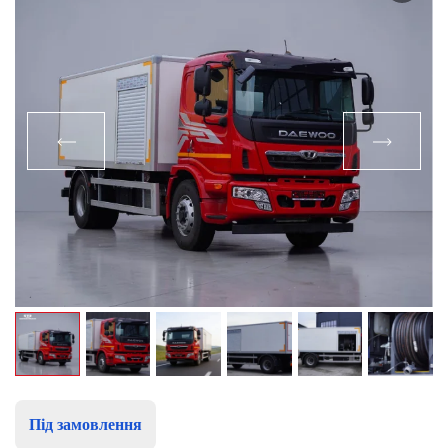
Під замовлення