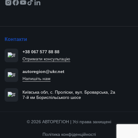
Контакти
+38 067 577 88 88
Отримати консультацію
autoregion@ukr.net
Напишіть нам
Київська обл, с. Проліски, вул. Броварська, 2а
7-й км Бориспільського шосе
© 2026 АВТОРЕГІОН | Усі права захищені
Політика конфіденційності